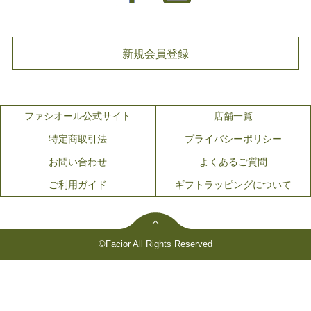
新規会員登録
ファシオール公式サイト
店舗一覧
特定商取引法
プライバシーポリシー
お問い合わせ
よくあるご質問
ご利用ガイド
ギフトラッピングについて
©Facior All Rights Reserved