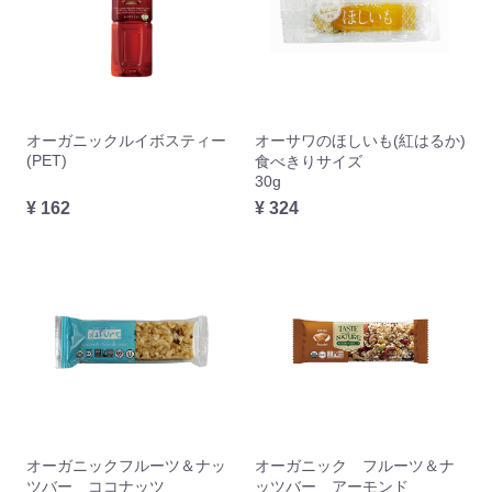
オーガニックルイボスティー
オーサワのほしいも(紅はるか)
(PET)
食べきりサイズ
30g
¥ 162
¥ 324
オーガニックフルーツ＆ナッ
オーガニック フルーツ＆ナ
ツバー ココナッツ
ッツバー アーモンド