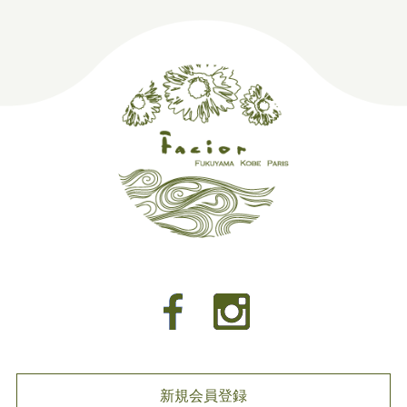
新規会員登録