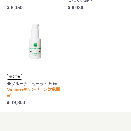
¥ 6,050
¥ 6,930
美容液
◆ソルーナ セーラム 50ml
Summerキャンペーン対象商
品
¥ 19,800