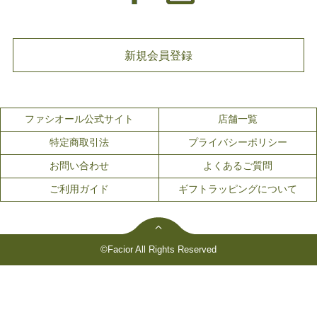
新規会員登録
ファシオール公式サイト
店舗一覧
特定商取引法
プライバシーポリシー
お問い合わせ
よくあるご質問
ご利用ガイド
ギフトラッピングについて
©Facior All Rights Reserved