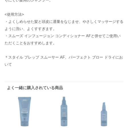
りにくい髪用のシャンプー。
<使用方法>
・よくしめらせた髪と頭皮に適量をなじませ、やさしくマッサージする
ように洗い、よくすすぎます。
・スムーズ インフュージョン コンディショナー AFと併せてご使用い
ただくことをおすすめします。
＊スタイル プレップ スムーサー AF、パーフェクト ブロー ドライにお
いて
よく一緒に購入されている商品