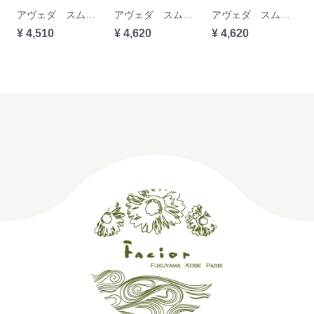
アヴェダ スムーズ インフュージョン コンディショナーAF 200ml
アヴェダ スムーズ インフュージョン パーフェクト ブロー ドライ 200ml
アヴェダ スムーズ インフュージョン スタイル プレップ スムーサーAF 100ml
¥ 4,510
¥ 4,620
¥ 4,620