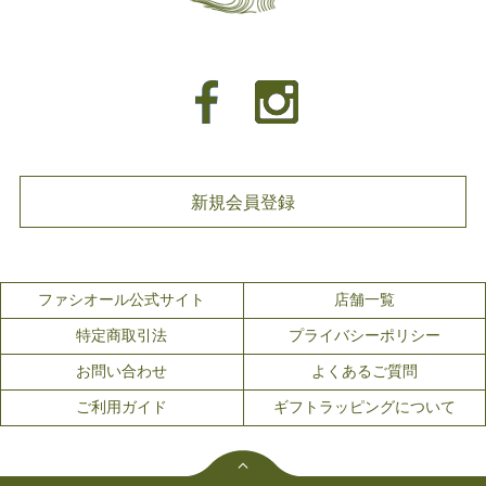
新規会員登録
ファシオール公式サイト
店舗一覧
特定商取引法
プライバシーポリシー
お問い合わせ
よくあるご質問
ご利用ガイド
ギフトラッピングについて