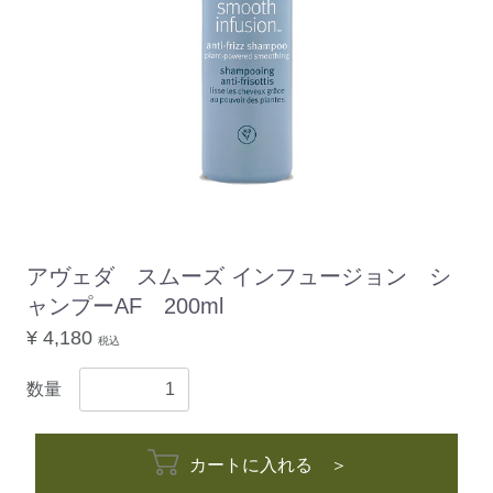
アヴェダ スムーズ インフュージョン シ
ャンプーAF 200ml
¥ 4,180
税込
数量
カートに入れる ＞