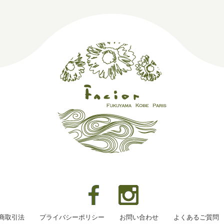
商取引法
プライバシーポリシー
お問い合わせ
よくあるご質問