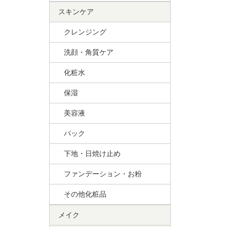
スキンケア
クレンジング
洗顔・角質ケア
化粧水
保湿
美容液
パック
下地・日焼け止め
ファンデーション・お粉
その他化粧品
メイク