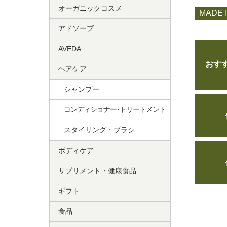
オーガニックコスメ
MADE 
アドソーブ
AVEDA
おす
ヘアケア
シャンプー
コンディショナー･トリートメント
スタイリング・ブラシ
ボディケア
サプリメント・健康食品
ギフト
食品