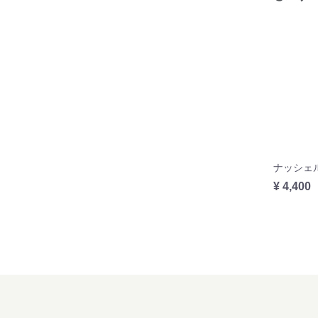
¥ 4,400