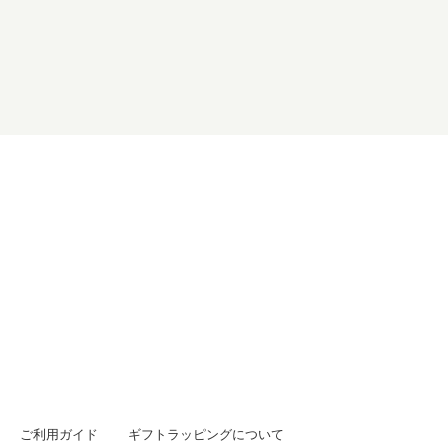
ご利用ガイド
ギフトラッピングについて