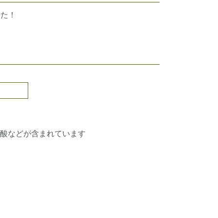
えた！
酸などが含まれています