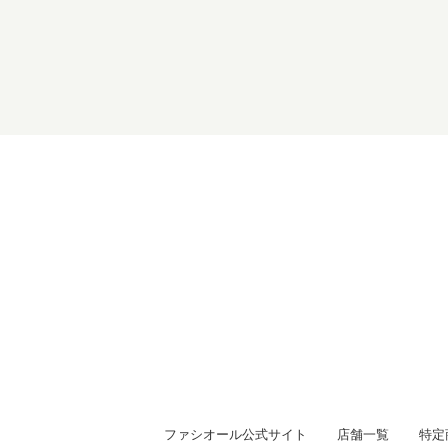
ファシオール公式サイト
店舗一覧
特定