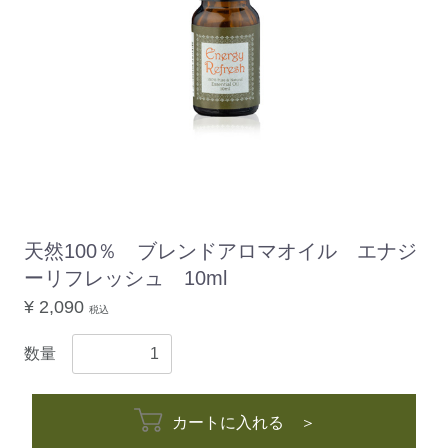
天然100％ ブレンドアロマオイル エナジ
ーリフレッシュ 10ml
¥ 2,090
税込
数量
カートに入れる ＞