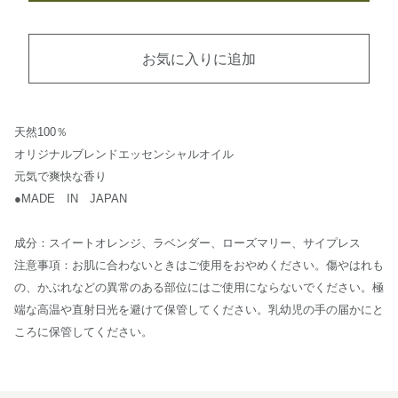
お気に入りに追加
天然100％
オリジナルブレンドエッセンシャルオイル
元気で爽快な香り
●MADE IN JAPAN
成分：スイートオレンジ、ラベンダー、ローズマリー、サイプレス
注意事項：お肌に合わないときはご使用をおやめください。傷やはれも
の、かぶれなどの異常のある部位にはご使用にならないでください。極
端な高温や直射日光を避けて保管してください。乳幼児の手の届かにと
ころに保管してください。