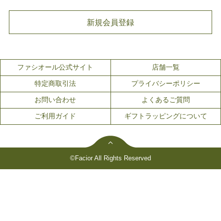
新規会員登録
ファシオール公式サイト
店舗一覧
特定商取引法
プライバシーポリシー
お問い合わせ
よくあるご質問
ご利用ガイド
ギフトラッピングについて
©Facior All Rights Reserved