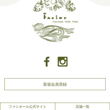
新規会員登録
ファシオール公式サイト
店舗一覧