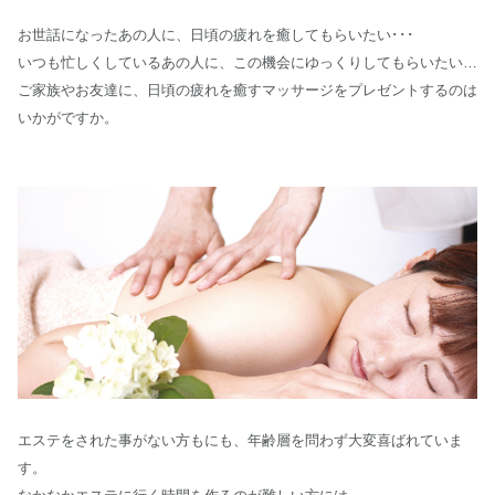
お世話になったあの人に、日頃の疲れを癒してもらいたい･･･
いつも忙しくしているあの人に、この機会にゆっくりしてもらいたい…
ご家族やお友達に、日頃の疲れを癒すマッサージをプレゼントするのは
いかがですか。
エステをされた事がない方もにも、年齢層を問わず大変喜ばれていま
す。