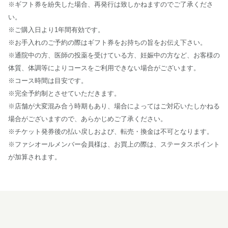
※ギフト券を紛失した場合、再発行は致しかねますのでご了承くださ
い。
※ご購入日より1年間有効です。
※お手入れのご予約の際はギフト券をお持ちの旨をお伝え下さい。
※通院中の方、医師の投薬を受けている方、妊娠中の方など、お客様の
体質、体調等によりコースをご利用できない場合がございます。
※コース時間は目安です。
※完全予約制とさせていただきます。
※店舗が大変混み合う時期もあり、場合によってはご対応いたしかねる
場合がございますので、あらかじめご了承ください。
※チケット発券後の払い戻しおよび、転売・換金は不可となります。
※ファシオールメンバー会員様は、お買上の際は、ステータスポイント
が加算されます。