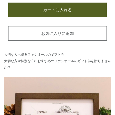
カートに入れる
お気に入りに追加
大切な人へ贈るファシオールのギフト券
大切な方や特別な方におすすめのファシオールのギフト券を贈りません
か？