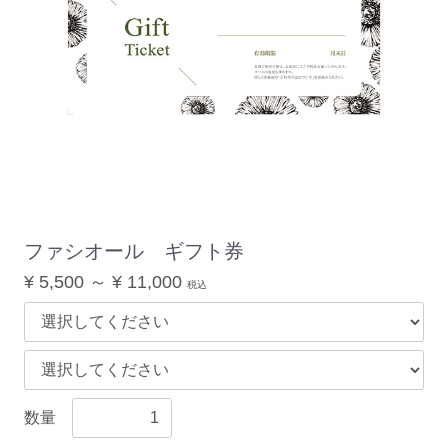
ファシオール ギフト券
¥ 5,500 ～ ¥ 11,000
税込
数量