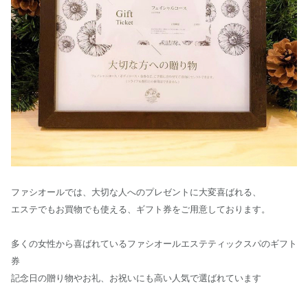
ファシオールでは、大切な人へのプレゼントに大変喜ばれる、
エステでもお買物でも使える、ギフト券をご用意しております。
多くの女性から喜ばれているファシオールエステティックスパのギフト
券
記念日の贈り物やお礼、お祝いにも高い人気で選ばれています