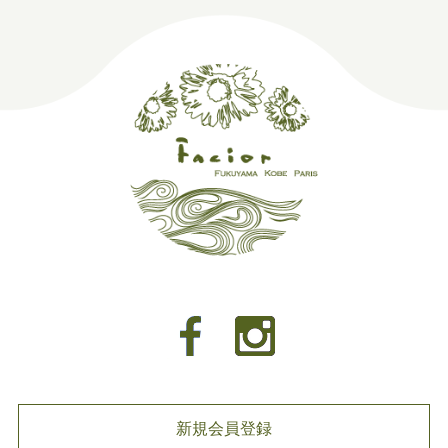
新規会員登録