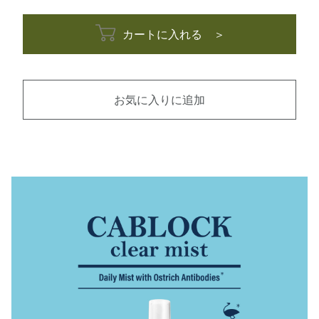
カートに入れる ＞
お気に入りに追加