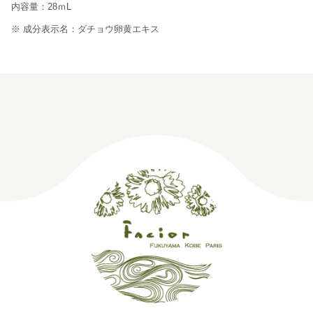
内容量：28ｍL
※ 成分表示名：ダチョウ卵黄エキス