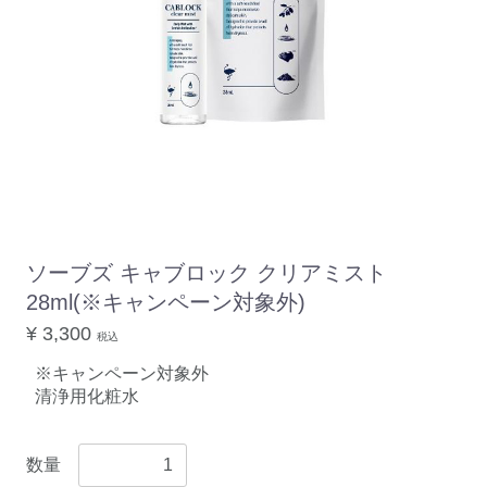
ソーブズ キャブロック クリアミスト
28ml(※キャンペーン対象外)
¥ 3,300
税込
※キャンペーン対象外
清浄用化粧水
数量