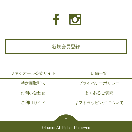
新規会員登録
ファシオール公式サイト
店舗一覧
特定商取引法
プライバシーポリシー
お問い合わせ
よくあるご質問
ご利用ガイド
ギフトラッピングについて
©Facior All Rights Reserved