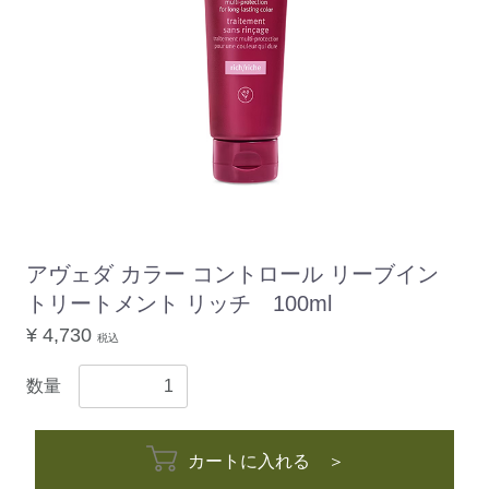
アヴェダ カラー コントロール リーブイン
トリートメント リッチ 100ml
¥ 4,730
税込
数量
カートに入れる ＞