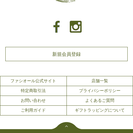
新規会員登録
ファシオール公式サイト
店舗一覧
特定商取引法
プライバシーポリシー
お問い合わせ
よくあるご質問
ご利用ガイド
ギフトラッピングについて