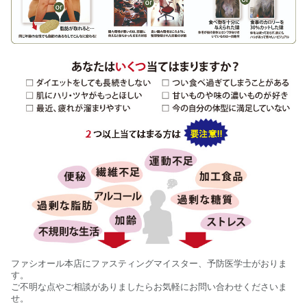
ファシオール本店にファスティングマイスター、予防医学士がおりま
す。
ご不明な点やご相談がありましたらお気軽にお問い合わせくださいま
せ。