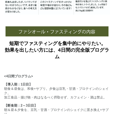
短期でファスティングを集中的にやりたい。
効果を出したい方には、
4日間の完全版プログラ
ム
<4日間プログラム>
【導入期：1日目】
朝食＆昼食は、和食+サプリ。夕食は豆乳・甘酒・プロテインのシェイ
ク。
加工食品・揚げ物・肉はなるべく摂取せず、カフェイン・酒は禁止。
【断食期：2～3日目】
朝＆昼＆夕食を、豆乳・甘酒・プロテインのシェイクに置き換え+サプ