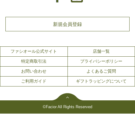
新規会員登録
ファシオール公式サイト
店舗一覧
特定商取引法
プライバシーポリシー
お問い合わせ
よくあるご質問
ご利用ガイド
ギフトラッピングについて
©Facior All Rights Reserved