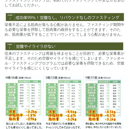
ファスティングプログラム。初めてのファスティングで不安な方も安心
してお試しください。
栄養不足による筋肉が落ちる心配がありません。ファスティング期間中
も必要な栄養を摂取して筋肉量の維持をすることができます。そのた
め、筋肉量が低下することでリバウンドしてしまう心配がありません。
従来のファスティングは胃腸を休ませることが目的で、必要な栄養素が
不足します。そのため空腹やイライラを感じてしまいます。ファシオー
ル・ファスティングプログラムでは必要な栄養を摂取できるため、空腹
やイライラを感じにくくなっています。