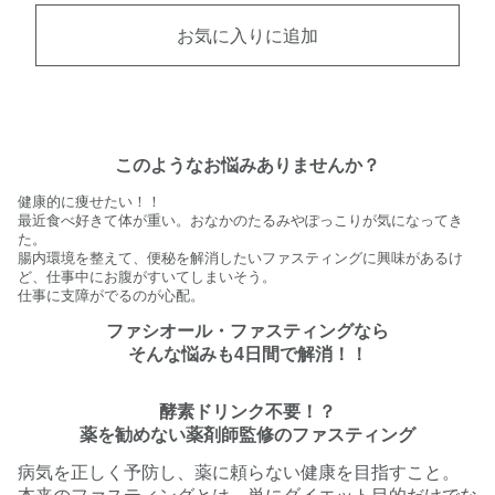
お気に入りに追加
このようなお悩みありませんか？
健康的に痩せたい！！
最近食べ好きて体が重い。おなかのたるみやぽっこりが気になってき
た。
腸内環境を整えて、便秘を解消したいファスティングに興味があるけ
ど、仕事中にお腹がすいてしまいそう。
仕事に支障がでるのが心配。
ファシオール・ファスティングなら
そんな悩みも4日間で解消！！
酵素ドリンク不要！？
薬を勧めない薬剤師監修のファスティング
病気を正しく予防し、薬に頼らない健康を目指すこと。