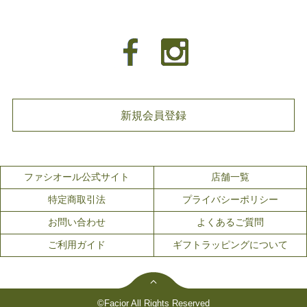
新規会員登録
ファシオール公式サイト
店舗一覧
特定商取引法
プライバシーポリシー
お問い合わせ
よくあるご質問
ご利用ガイド
ギフトラッピングについて
©Facior All Rights Reserved