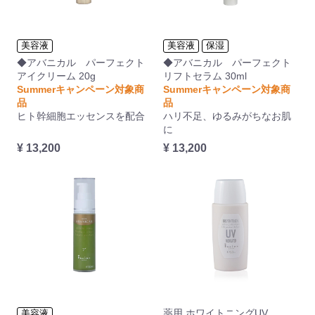
美容液
美容液
保湿
◆アバニカル パーフェクト
◆アバニカル パーフェクト
アイクリーム 20g
リフトセラム 30ml
Summerキャンペーン対象商
Summerキャンペーン対象商
品
品
ヒト幹細胞エッセンスを配合
ハリ不足、ゆるみがちなお肌
に
¥ 13,200
¥ 13,200
薬用 ホワイトニングUV
美容液