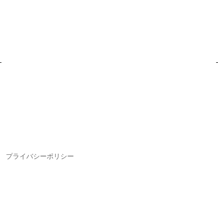
プライバシーポリシー