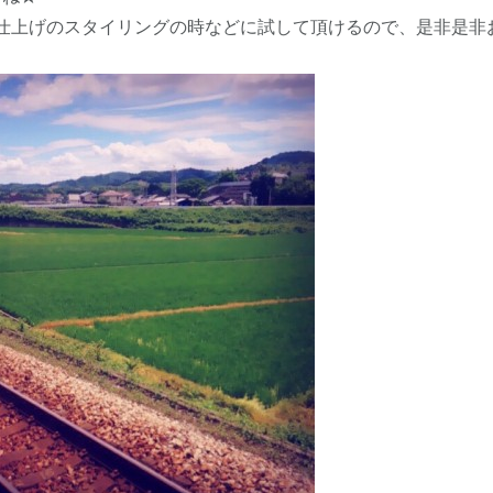
仕上げのスタイリングの時などに試して頂けるので、是非是非