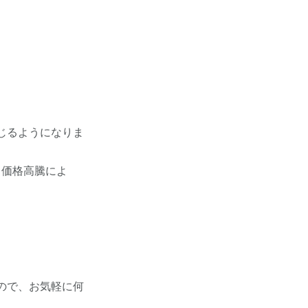
じるようになりま
、価格高騰によ
ので、お気軽に何