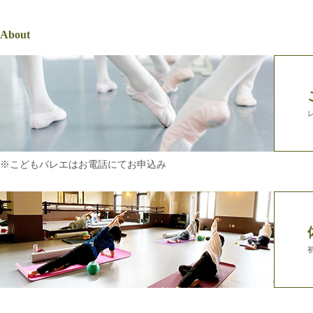
About
※こどもバレエはお電話にてお申込み