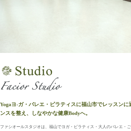
Yogaヨ-ガ・バレエ・ピラティスに福山市でレッスン
ンスを整え、しなやかな健康Bodyへ。
ファシオールスタジオは、福山でヨガ・ピラティス・大人のバレエ・