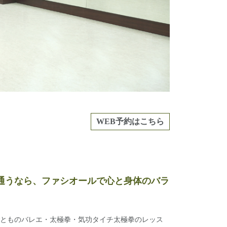
WEB予約はこちら
に通うなら、ファシオールで心と身体のバラ
ごとものバレエ・太極拳・気功タイチ太極拳のレッス