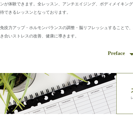
ンが体験できます。全レッスン、アンチエイジング、ボディメイキン
待できるレッスンとなっております。
免疫力アップ・ホルモンバランスの調整・脳リフレッシュすることで
き合いストレスの改善、健康に導きます。
Preface