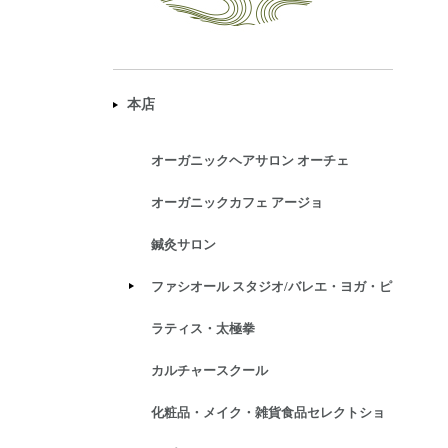
本店
オーガニックヘアサロン オーチェ
オーガニックカフェ アージョ
鍼灸サロン
ファシオール スタジオ/バレエ・ヨガ・ピ
ラティス・太極拳
カルチャースクール
化粧品・メイク・雑貨食品セレクトショ