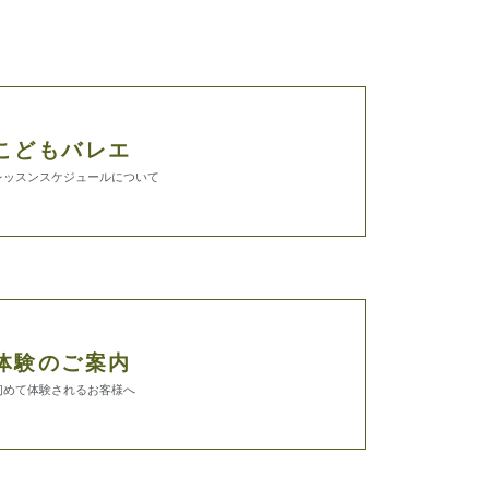
こどもバレエ
レッスンスケジュールについて
体験のご案内
初めて体験されるお客様へ