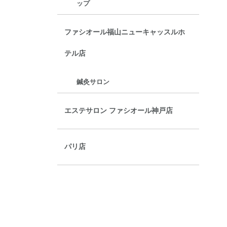
ップ
ファシオール福山ニューキャッスルホ
テル店
鍼灸サロン
エステサロン ファシオール神戸店
パリ店