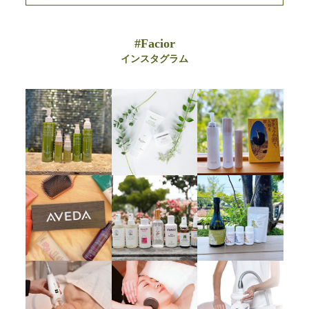
#Facior
インスタグラム