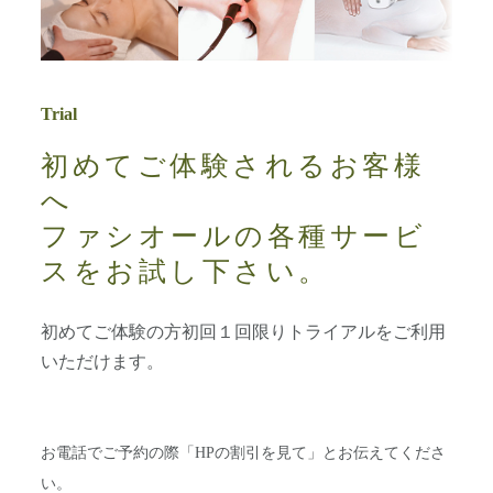
Trial
初めてご体験されるお客様
へ
ファシオールの各種サービ
スをお試し下さい。
初めてご体験の方初回１回限りトライアルをご利用
いただけます。
お電話でご予約の際「HPの割引を見て」とお伝えてくださ
い。