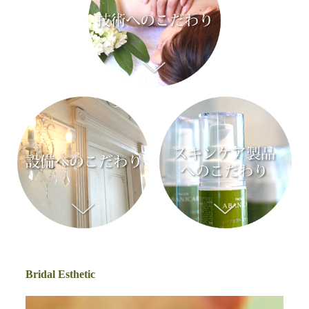
Bridal Esthetic