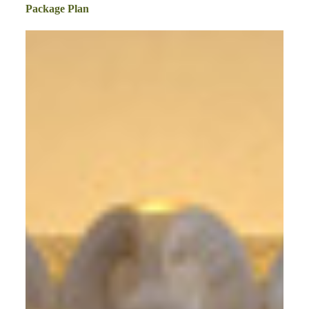
Package Plan