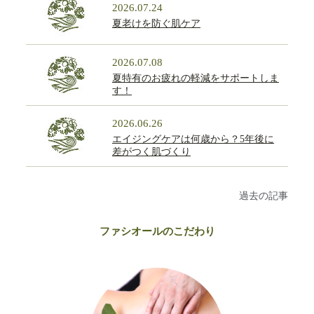
2026.07.24
夏老けを防ぐ肌ケア
2026.07.08
夏特有のお疲れの軽減をサポートしま
す！
2026.06.26
エイジングケアは何歳から？5年後に
差がつく肌づくり
過去の記事
ファシオールのこだわり