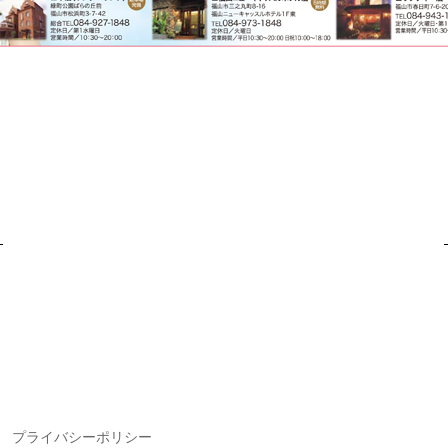
プライバシーポリシー