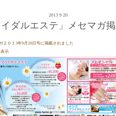
2013 9 20
ライダルエステ」メセマガ掲
ガ２０１3年9月20日号に掲載されました
大表示