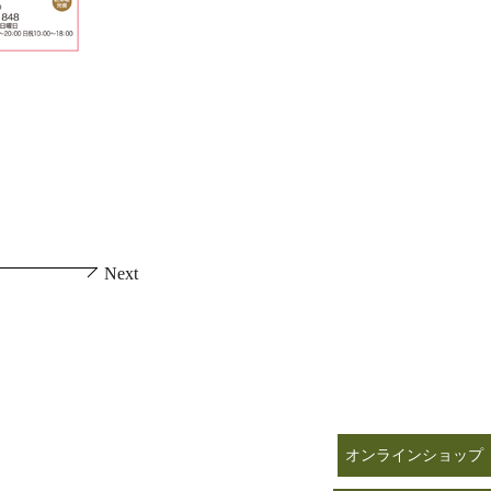
Next
オンラインショップ