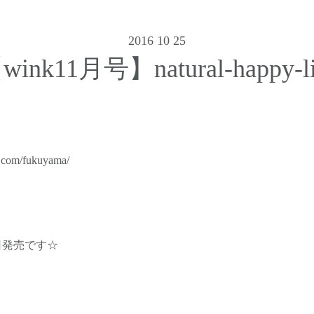
2016 10 25
wink11月号】natural-happy-li
本日発売です☆