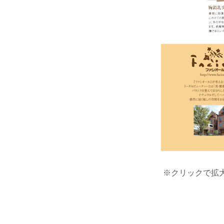
※クリックで拡