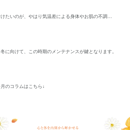
付けたいのが、やはり気温差による身体やお肌の不調…
る冬に向けて、この時期のメンテナンスが鍵となります。
月のコラムはこちら↓