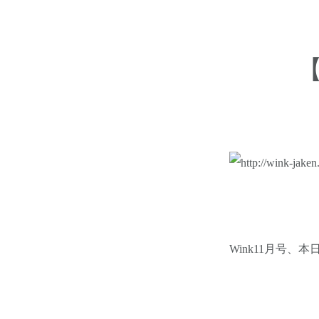
【
Wink11月号、