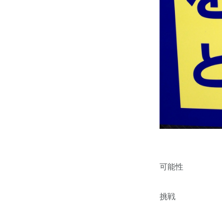
可能性
挑戦