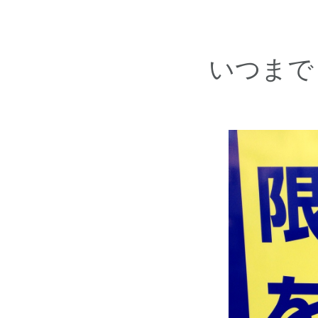
いつまでも