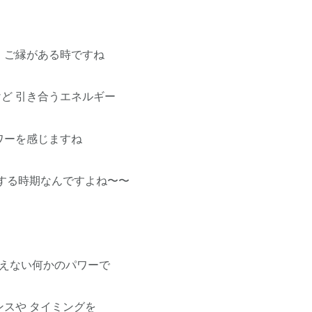
 ご縁がある時ですね
ど 引き合うエネルギー
ワーを感じますね
する時期なんですよね〜〜
見えない何かのパワーで
ンスや タイミングを