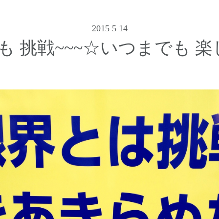
2015 5 14
 挑戦~~~☆いつまでも 楽