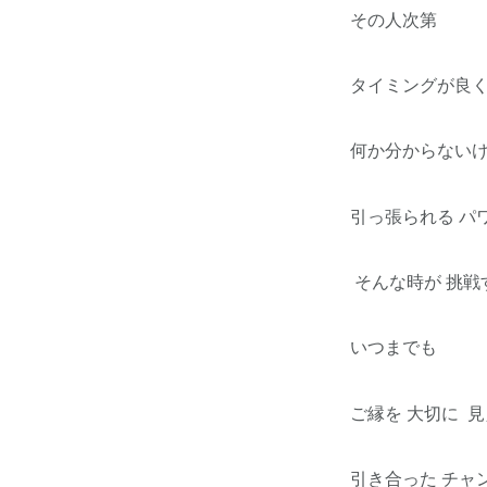
その人次第
タイミングが良く
何か分からないけ
引っ張られる パ
そんな時が 挑戦
いつまでも
ご縁を 大切に 
引き合った チャ