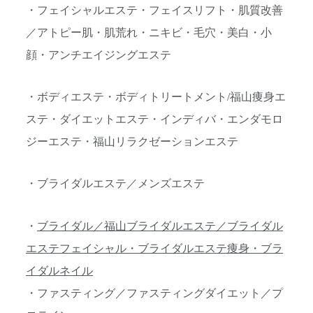
・フェイシャルエステ・フェイスリフト・肌質改善
／アトピー肌・肌荒れ・ニキビ・毛穴・美白・小
顔・アンチエイジングエステ
・ボディエステ・ボディトリートメント/福山痩身エ
ステ・ダイエットエステ・インディバ・エンダモロ
ジーエステ・福山リラクゼーションエステ
・ブライダルエステ／メンズエステ
・
ブライダル／福山ブライダルエステ／ブライダル
エステフェイシャル・ブライダルエステ痩身・ブラ
イダルネイル
・ファスティング／ファスティングダイエット／プ