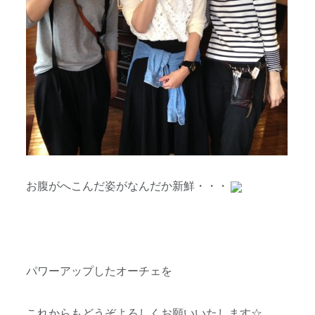
お腹がへこんだ姿がなんだか新鮮・・・
パワーアップしたオーチェを
これからもどうぞよろしくお願いいたします☆