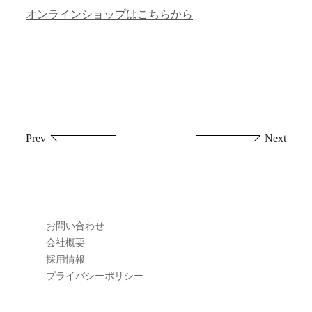
オンラインショップはこちらから
投
Prev
Next
稿
ナ
ビ
お問い合わせ
ゲ
会社概要
採用情報
ー
プライバシーポリシー
シ