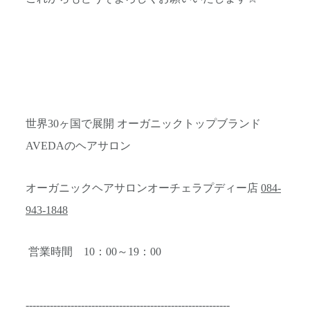
世界30ヶ国で展開 オーガニックトップブランド
AVEDAのヘアサロン
オーガニックヘアサロンオーチェラプディー店
084-
943-1848
営業時間 10：00～19：00
-----------------------------------------------------------