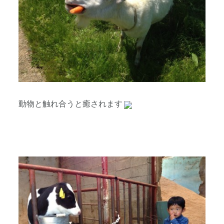
動物と触れ合うと癒されます