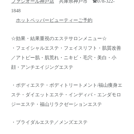
ファシオール神戸店
兵庫県神戸市 ☎078-322-
1848
ホットペッパービューティーご予約
☆効果・結果重視のエステサロンメニュー☆
・フェイシャルエステ・フェイスリフト・肌質改善
／アトピー肌・肌荒れ・ニキビ・毛穴・美白・小
顔・アンチエイジングエステ
・ボディエステ・ボディトリートメント/福山痩身エ
ステ・ダイエットエステ・インディバ・エンダモロ
ジーエステ・福山リラクゼーションエステ
・ブライダルエステ／メンズエステ