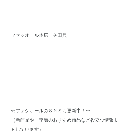
ファシオール本店 矢田貝
-----------------------------------------------------------
☆ファシオールのＳＮＳも更新中！☆
（新商品や、季節のおすすめ商品など役立つ情報Ｕ
Ｐしています）