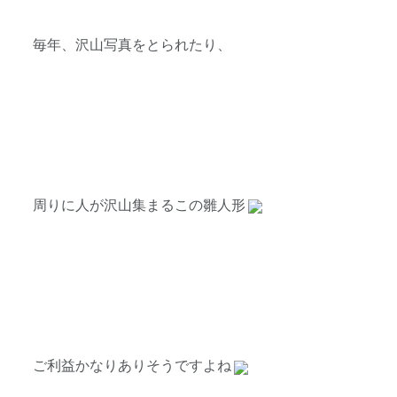
毎年、沢山写真をとられたり、
周りに人が沢山集まるこの雛人形
ご利益かなりありそうですよね