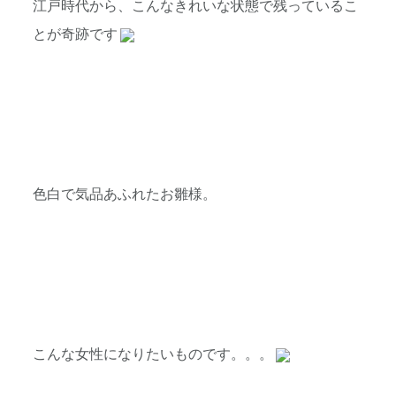
江戸時代から、こんなきれいな状態で残っているこ
とが奇跡です
色白で気品あふれたお雛様。
こんな女性になりたいものです。。。