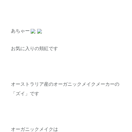
あちゃー
お気に入りの頬紅です
オーストラリア産のオーガニックメイクメーカーの
「ズイ」です
オーガニックメイクは