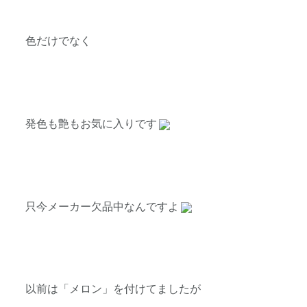
色だけでなく
発色も艶もお気に入りです
只今メーカー欠品中なんですよ
以前は「メロン」を付けてましたが