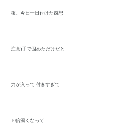
夜。今日一日付けた感想
注意)手で固めただけだと
力が入って 付きすぎて
10倍濃くなって