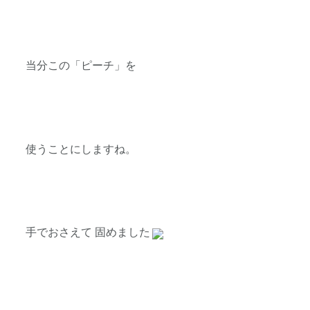
当分この「ピーチ」を
使うことにしますね。
手でおさえて 固めました