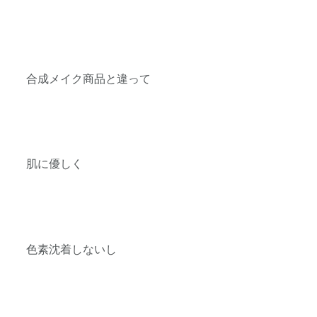
合成メイク商品と違って
肌に優しく
色素沈着しないし