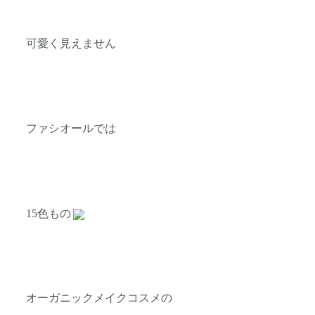
可愛く見えません
ファシオールでは
15色もの
オーガニックメイクコスメの