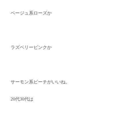
ベージュ系ローズか
ラズベリーピンクか
サーモン系ピーチがいいね。
20代30代は