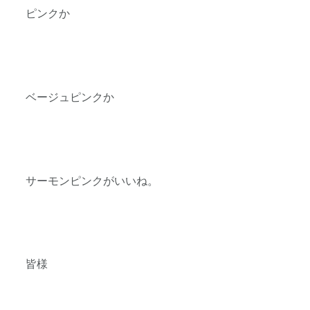
ピンクか
ベージュピンクか
サーモンピンクがいいね。
皆様