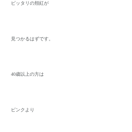
ピッタリの頬紅が
見つかるはずです。
40歳以上の方は
ピンクより