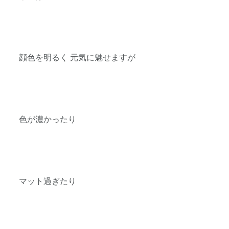
顔色を明るく 元気に魅せますが
色が濃かったり
マット過ぎたり