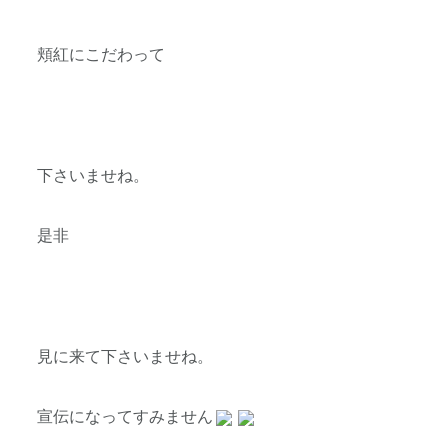
頬紅にこだわって
下さいませね。
是非
見に来て下さいませね。
宣伝になってすみません