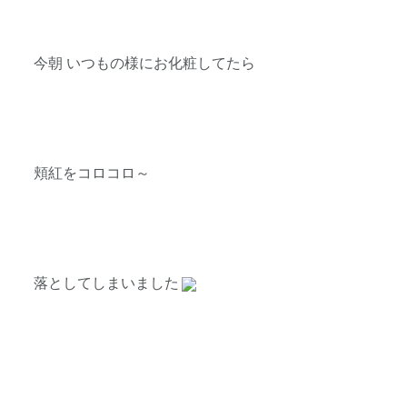
今朝 いつもの様にお化粧してたら
頬紅をコロコロ～
落としてしまいました