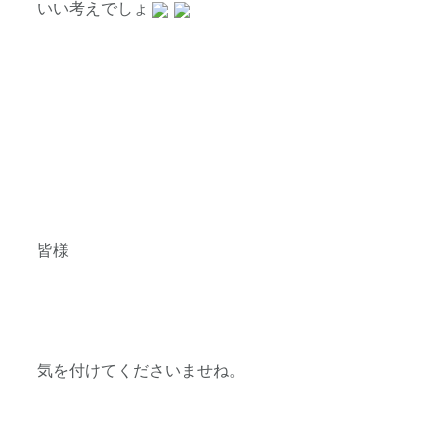
いい考えでしょ
皆様
気を付けてくださいませね。