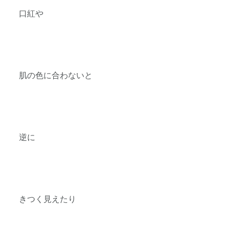
口紅や
肌の色に合わないと
逆に
きつく見えたり