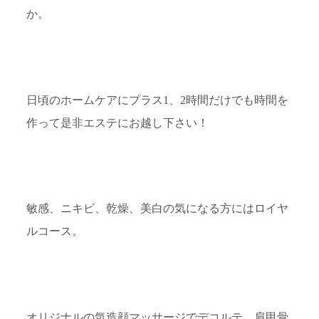
か。
日頃のホームケアにプラス1、2時間だけでも時間を
作って是非エ
ステにお越し下さい！
敏感、ニキビ、乾燥、美白の気になる方にはロイヤ
ルコース。
オリジナルの気造顔マッサージでデコルテ、
肩甲骨