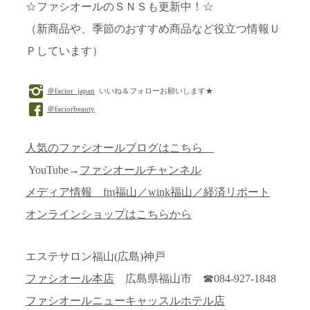
☆ファシオールのＳＮＳも更新中！☆
（新商品や、季節のおすすめ商品など役立つ情報Ｕ
Ｐしています）
＠facior_japan
いいね＆フォローお願いします★
＠faciorbeauty
人気のファシオールブログはこちら
YouTube→
ファシオールチャンネル
メディア情報 fm福山／wink福山／経済リポート
オンラインショップはこちらから
エステサロン福山(広島)神戸
ファシオール本店
広島県福山市 ☎084-927-1848
ファシオールニューキャッスルホテル店