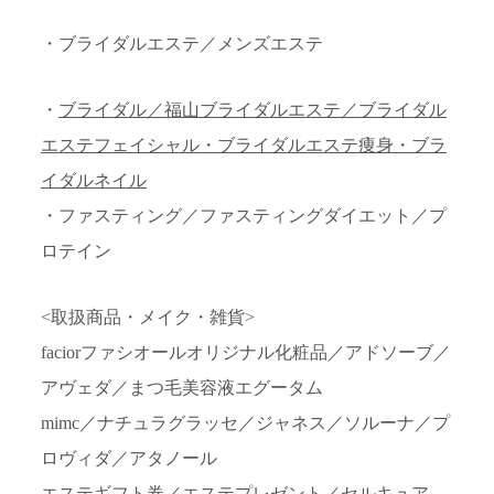
・ブライダルエステ／メンズエステ
・
ブライダル／福山ブライダルエステ／ブライダル
エステフェイシャル・ブライダルエステ痩身・ブラ
イダルネイル
・ファスティング／ファスティングダイエット／プ
ロテイン
<取扱商品・メイク・雑貨>
faciorファシオールオリジナル化粧品／アドソーブ／
アヴェダ／まつ毛美容液エグータム
mimc／ナチュラグラッセ／ジャネス／ソルーナ／プ
ロヴィダ／アタノール