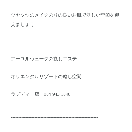
ツヤツヤのメイクのりの良いお肌で新しい季節を迎
えましょう！
アーユルヴェーダの癒しエステ
オリエンタルリゾートの癒し空間
ラプディー店 084-943-1848
-----------------------------------------------------------