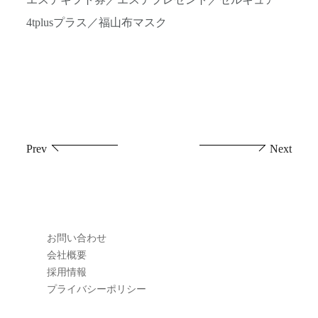
エステギフト券／エステプレゼント／セルキュア
4tplusプラス／福山布マスク
投
Prev
Next
稿
ナ
ビ
お問い合わせ
ゲ
会社概要
採用情報
ー
プライバシーポリシー
シ