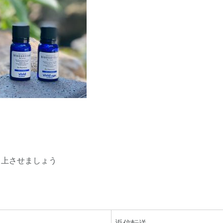
向上させましょう