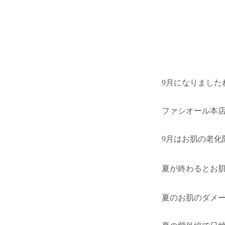
9月になりました
ファシオール本
9月はお肌の老化
夏が終わるとお肌
夏のお肌のダメ