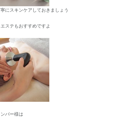
丁寧にスキンケアしておきましょう
にエステもおすすめですよ
メンバー様は