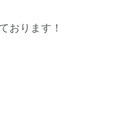
ております！