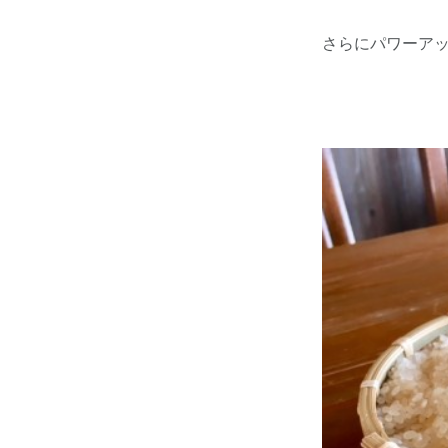
さらにパワーア