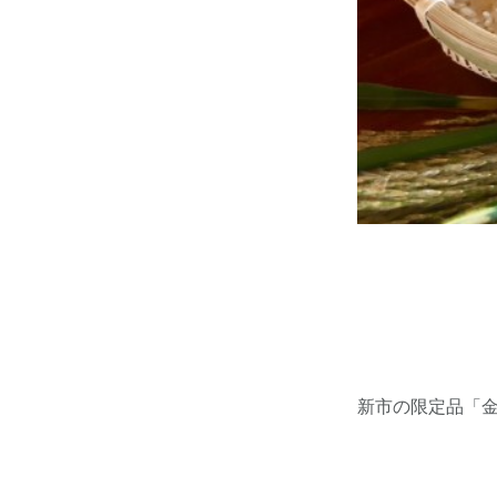
新市の限定品「