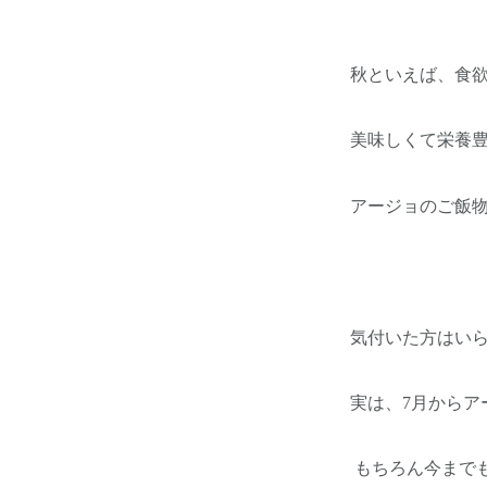
秋といえば、食
美味しくて栄養
アージョのご飯
気付いた方はい
実は、7月からア
もちろん今まで