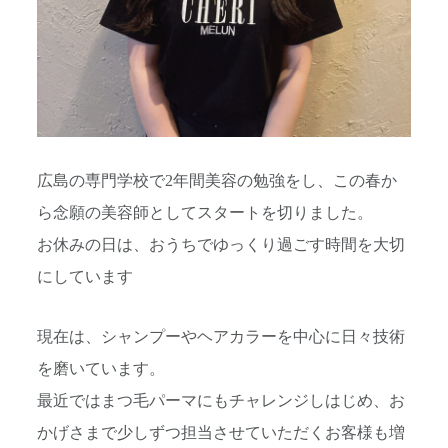
広島の専門学校で2年間美容の勉強をし、この春か
ら念願の美容師としてスタートを切りました。
お休みの日は、おうちでゆっくり過ごす時間を大切
にしています
現在は、シャンプーやヘアカラーを中心に日々技術
を磨いています。
最近ではまつ毛パーマにもチャレンジしはじめ、お
かげさまで少しずつ担当させていただくお客様も増