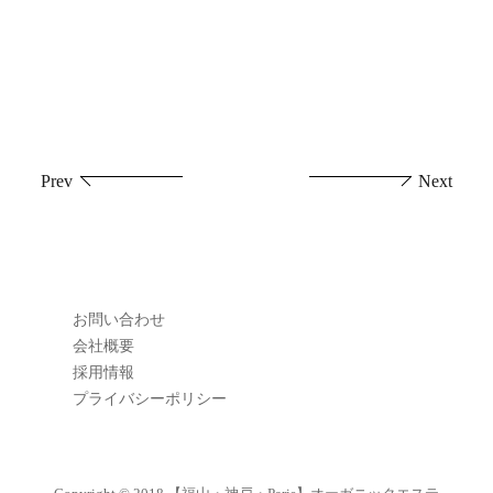
投
Prev
Next
稿
ナ
ビ
お問い合わせ
ゲ
会社概要
採用情報
ー
プライバシーポリシー
シ
ョ