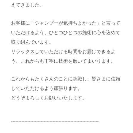
えてきました。
お客様に「シャンプーが気持ちよかった」と言って
いただけるよう、ひとつひとつの施術に心を込めて
取り組んでいます。
リラックスしていただける時間をお届けできるよ
う、これからも丁寧に技術を磨いてまいります。
これからもたくさんのことに挑戦し、皆さまに信頼
していただけるよう頑張ります。
どうぞよろしくお願いいたします。
-----------------------------------------------------------