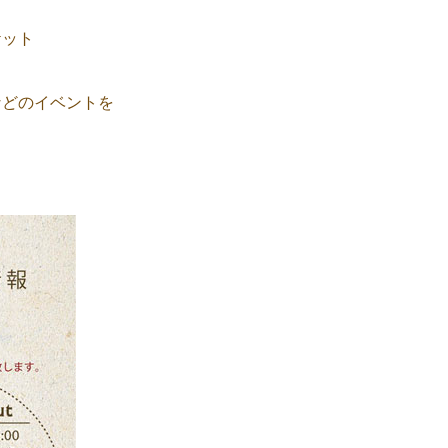
ケット
などのイベントを