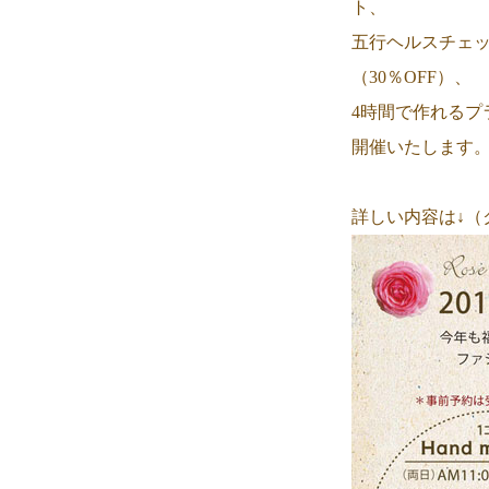
ト、
五行ヘルスチェ
（30％OFF）、
4時間で作れるプ
開催いたします
詳しい内容は↓（