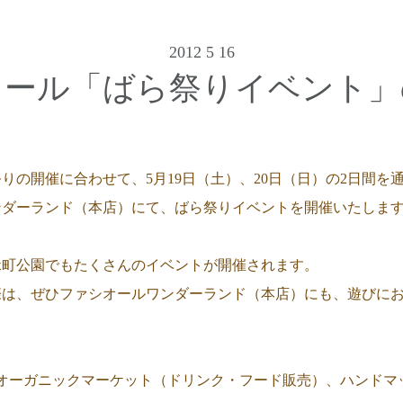
2012 5 16
オール「ばら祭りイベント」
りの開催に合わせて、5月19日（土）、20日（日）の2日間を
ンダーランド（本店）にて、ばら祭りイベントを開催いたしま
緑町公園でもたくさんのイベントが開催されます。
際は、ぜひファシオールワンダーランド（本店）にも、遊びに
、オーガニックマーケット（ドリンク・フード販売）、ハンドマ