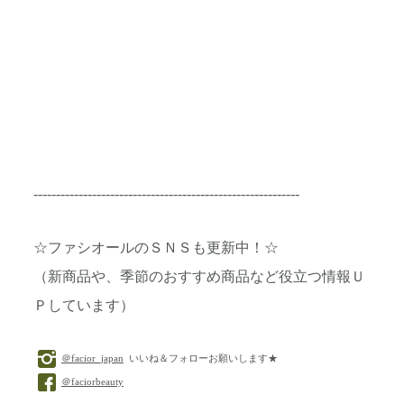
-----------------------------------------------------------
☆ファシオールのＳＮＳも更新中！☆
（新商品や、季節のおすすめ商品など役立つ情報Ｕ
Ｐしています）
＠facior_japan
いいね＆フォローお願いします★
＠faciorbeauty