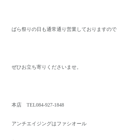
ばら祭りの日も通常通り営業しておりますので
ぜひお立ち寄りくださいませ。
本店 TEL084-927-1848
アンチエイジングはファシオール