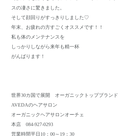
スの凄さに驚きました。
そして顔回りがすっきりしました♡
年末、お疲れの方すごくオススメです！！
私も体のメンテナンスを
しっかりしながら来年も精一杯
がんばります！
世界30カ国で展開 オーガニックトップブランド
AVEDAのヘアサロン
オーガニックヘアサロンオーチェ
本店 084-927-0293
営業時間平日10：00～19：30