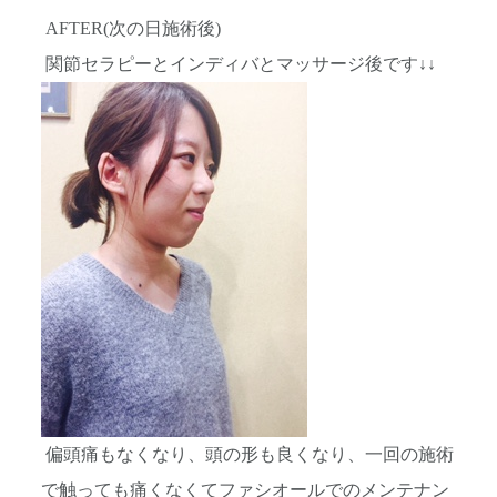
AFTER(次の日施術後)
関節セラピーとインディバとマッサージ後です↓↓
偏頭痛もなくなり、頭の形も良くなり、一回の施術
で触っても痛くなくてファシオールでのメンテナン