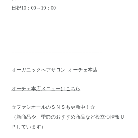
日祝10：00～19：00
-----------------------------------------------------------
オーガニックヘアサロン
オーチェ本店
オーチェ本店メニューはこちら
☆ファシオールのＳＮＳも更新中！☆
（新商品や、季節のおすすめ商品など役立つ情報Ｕ
Ｐしています）