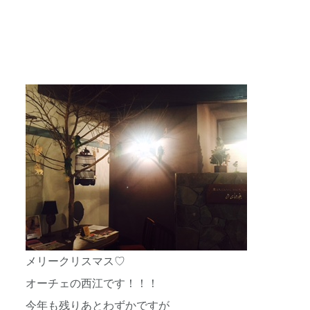
メリークリスマス♡
オーチェの西江です！！！
今年も残りあとわずかですが