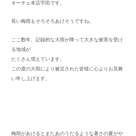
オーチェ本店宇田です。
長い梅雨もそろそろあけそうですね。
ここ数年、記録的な大雨が降って大きな被害を受け
る地域が
たくさん増えています。
この度の大雨により被災された皆様に心よりお見舞
い申し上げます。
梅雨があけるとまたあのうだるような暑さの夏がや