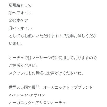
応用編として
①ヘアオイル
②頭皮ケア
③バスオイル
としてもお使いいただけますので是非お試しくださ
いませ。
オーチェではマッサージ時に使用しておりますので
ご体感ください。
スタッフにもお気軽にお声がけくださいね。
世界30カ国で展開 オーガニックトップブランド
AVEDAのヘアサロン
オーガニックヘアサロンオーチェ