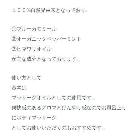
１００%自然界由来となっており、
①ブルーカモミール
②オーガニックペッパーミント
③ヒマワリオイル
が主な成分となっております。
使い方として
基本は
マッサージオイルとしての使用です。
爽快感のあるアロマとひんやり感なのでお風呂上り
にボディマッサージ
としてお使いいただくのもおすすめです。