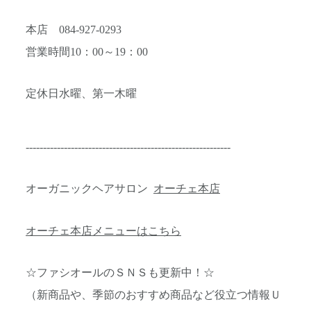
本店 084-927-0293
営業時間10：00～19：00
定休日水曜、第一木曜
-----------------------------------------------------------
オーガニックヘアサロン
オーチェ本店
オーチェ本店メニューはこちら
☆ファシオールのＳＮＳも更新中！☆
（新商品や、季節のおすすめ商品など役立つ情報Ｕ