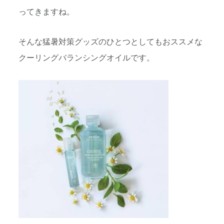
ってきますね。
そんな猛暑対策グッズのひとつとしてもおススメな
クーリングバランシングオイルです。