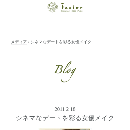
【福山・神戸・
Paris】オーガニ
ックエステサロ
メディア
/ シネマなデートを彩る女優メイク
ン ファシオー
ルは、 内面から
輝く美をトータ
ルでご提案しま
す。
2011 2 18
シネマなデートを彩る女優メイク