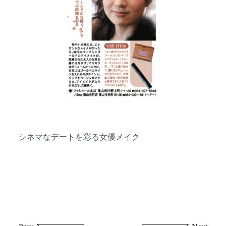
シネマなデートを彩る女優メイク
投