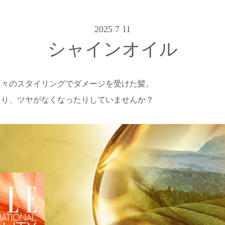
2025 7 11
シャインオイル
日々のスタイリングでダメージを受けた髪。
たり、ツヤがなくなったりしていませんか？