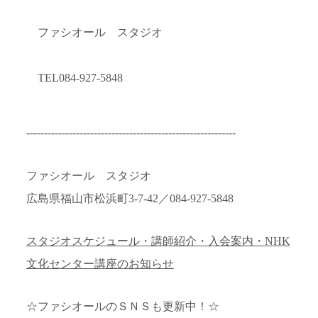
ファシオール スタジオ
TEL084-927-5848
-----------------------------------------------------------
ファシオール スタジオ
広島県福山市松浜町3-7-42／084-927-5848
スタジオスケジュール・講師紹介・入会案内・NHK
文化センター講座のお知らせ
☆ファシオールのＳＮＳも更新中！☆