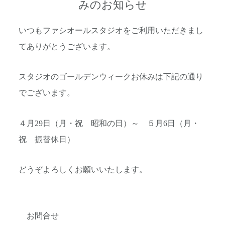
みのお知らせ
いつもファシオールスタジオをご利用いただきまし
てありがとうございます。
スタジオのゴールデンウィークお休みは下記の通り
でございます。
４月29日（月・祝 昭和の日）～ ５月6日（月・
祝 振替休日）
どうぞよろしくお願いいたします。
お問合せ