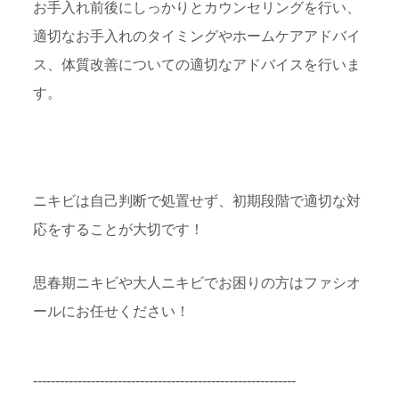
お手入れ前後にしっかりとカウンセリングを行い、
適切なお手入れのタイミングやホームケアアドバイ
ス、体質改善についての適切なアドバイスを行いま
す。
ニキビは自己判断で処置せず、初期段階で適切な対
応をすることが大切です！
思春期ニキビや大人ニキビでお困りの方はファシオ
ールにお任せください！
-----------------------------------------------------------