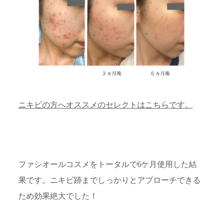
ニキビの方へオススメのセレクトはこちらです。
ファシオールコスメをトータルで6ケ月使用した結
果です。ニキビ跡までしっかりとアプローチできる
ため効果絶大でした！