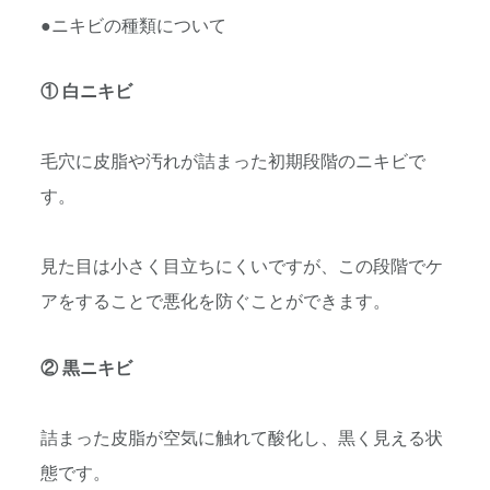
●ニキビの種類について
① 白ニキビ
毛穴に皮脂や汚れが詰まった初期段階のニキビで
す。
見た目は小さく目立ちにくいですが、この段階でケ
アをすることで悪化を防ぐことができます。
② 黒ニキビ
詰まった皮脂が空気に触れて酸化し、黒く見える状
態です。