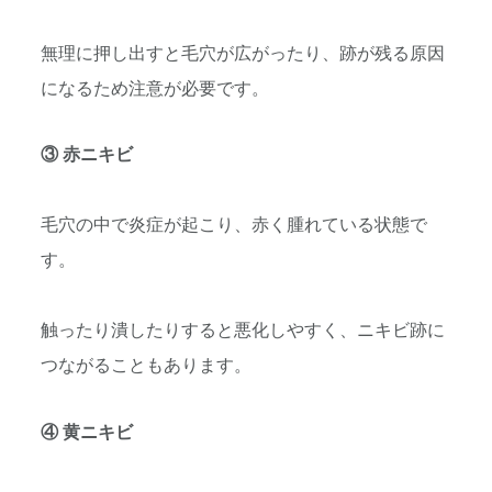
無理に押し出すと毛穴が広がったり、跡が残る原因
になるため注意が必要です。
③ 赤ニキビ
毛穴の中で炎症が起こり、赤く腫れている状態で
す。
触ったり潰したりすると悪化しやすく、ニキビ跡に
つながることもあります。
④ 黄ニキビ