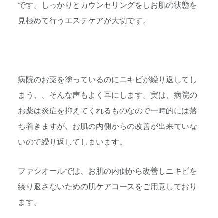
です。しっかりとカウンセリングをしお肌の状態を
見極めて行うエステケアが大切です。
病院のお薬を塗っているのにニキビが繰り返してし
まう、、そんな声もよく耳にします。実は、病院の
お薬は炎症を抑えてくれるものなので一時的には落
ち着きますが、お肌の内側からの改善が出来ていな
いので繰り返してしまいます。
ファシオールでは、お肌の内側から改善しニキビを
繰り返さないための肌ケアコースをご用意しており
ます。