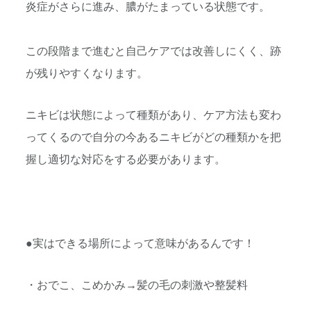
炎症がさらに進み、膿がたまっている状態です。
この段階まで進むと自己ケアでは改善しにくく、跡
が残りやすくなります。
ニキビは状態によって種類があり、ケア方法も変わ
ってくるので自分の今あるニキビがどの種類かを把
握し適切な対応をする必要があります。
●実はできる場所によって意味があるんです！
・おでこ、こめかみ→髪の毛の刺激や整髪料