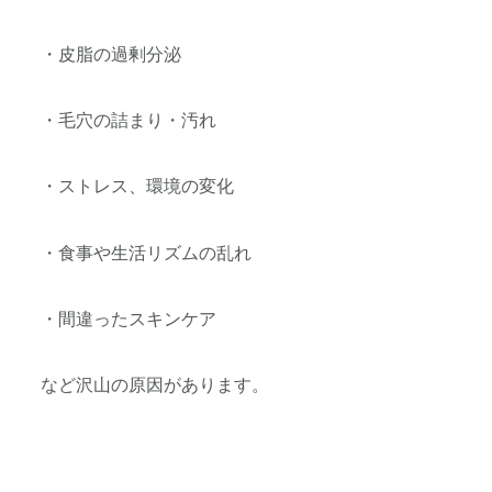
・皮脂の過剰分泌
・毛穴の詰まり・汚れ
・ストレス、環境の変化
・食事や生活リズムの乱れ
・間違ったスキンケア
など沢山の原因があります。