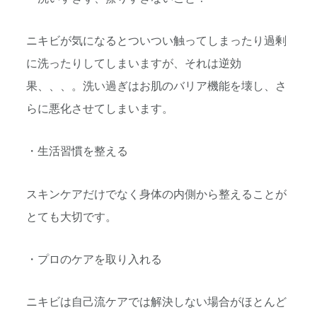
ニキビが気になるとついつい触ってしまったり過剰
に洗ったりしてしまいますが、それは逆効
果、、、。洗い過ぎはお肌のバリア機能を壊し、さ
らに悪化させてしまいます。
・生活習慣を整える
スキンケアだけでなく身体の内側から整えることが
とても大切です。
・プロのケアを取り入れる
ニキビは自己流ケアでは解決しない場合がほとんど