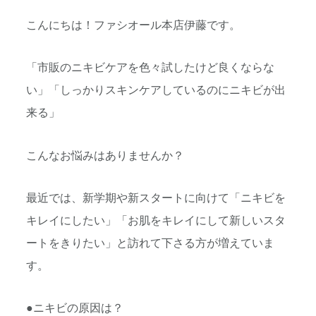
こんにちは！ファシオール本店伊藤です。
「市販のニキビケアを色々試したけど良くならな
い」「しっかりスキンケアしているのにニキビが出
来る」
こんなお悩みはありませんか？
最近では、新学期や新スタートに向けて「ニキビを
キレイにしたい」「お肌をキレイにして新しいスタ
ートをきりたい」と訪れて下さる方が増えていま
す。
●ニキビの原因は？