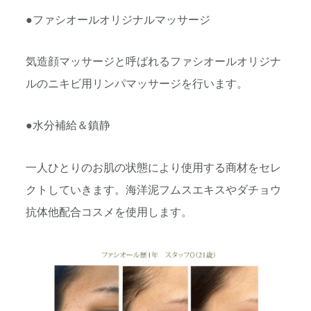
●ファシオールオリジナルマッサージ
気造顔マッサージと呼ばれるファシオールオリジナ
ルのニキビ用リンパマッサージを行います。
●水分補給＆鎮静
一人ひとりのお肌の状態により使用する商材をセレ
クトしていきます。海洋泥フムスエキスやダチョウ
抗体他配合コスメを使用します。