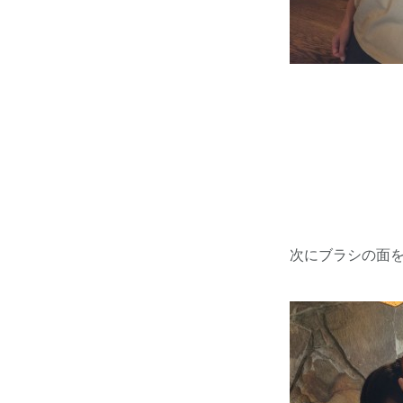
次にブラシの面