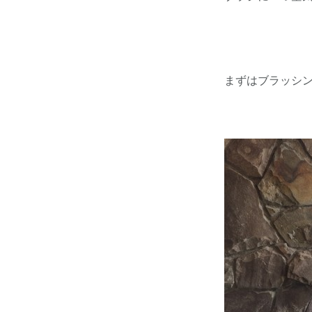
まずはブラッシ