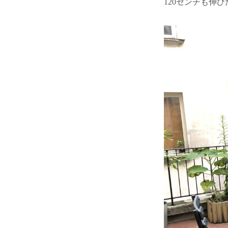
120センチも伸