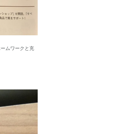
ホームワークと充