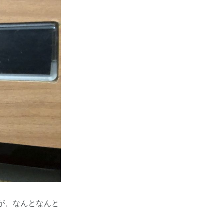
が、なんとなんと