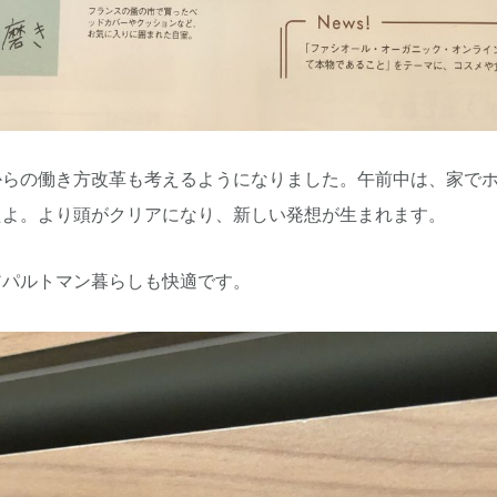
からの働き方改革も考えるようになりました。午前中は、家で
たよ。より頭がクリアになり、新しい発想が生まれます。
アパルトマン暮らしも快適です。