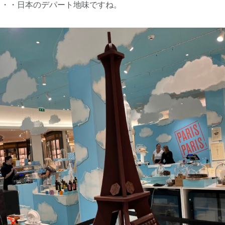
り・・日本のデパート地味ですね。