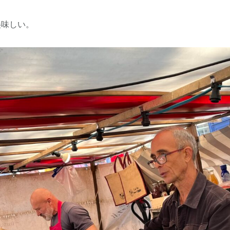
美味しい。