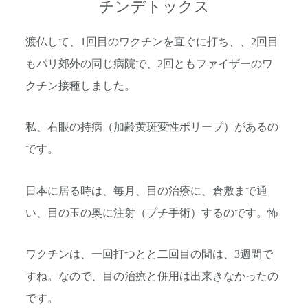
チンデトックス
渡仏して、1回目のワクチンを直ぐに打ち、、2回目
もパリ郊外の同じ病院で、2回ともファイザーのワ
クチン接種しました。
私、右眼の持病（加齢黄斑変性ポリープ）があるの
です。
日本に居る時は、毎月、目の治療に、倉敷まで通
い、目の玉の奥に注射（プチ手術）するのです。怖
ワクチンは、一回打つとと二回目の間は、3週間で
すね。なので、目の治療と併用は出来きなかったの
です。