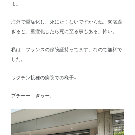
よ。
海外で重症化し、死にたくないですからね。60歳過
ぎると、重症化したら死に至る事もある。怖い。
私は、フランスの保険証持ってます。なので無料で
した。
ワクチン接種の病院での様子↓
ブチーー。ぎゃー。