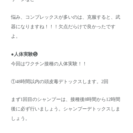
悩み、コンプレックスが多いのは、克服すると、武
器になりますね！！！欠点だらけで良かったです
よ。
●
人体実験
❺
今回はワクチン接種の人体実験！！
①48時間以内の頭皮毒デトックスします。2回
まず1回目のシャンプーは、接種後8時間から12時間
後に必ず行いましょう。シャンプーデトックスしま
しょう。