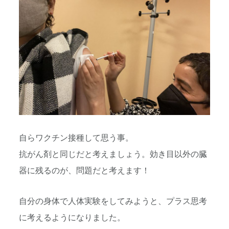
自らワクチン接種して思う事。
抗がん剤と同じだと考えましょう。効き目以外の臓
器に残るのが、問題だと考えます！
自分の身体で人体実験をしてみようと、プラス思考
に考えるようになりました。