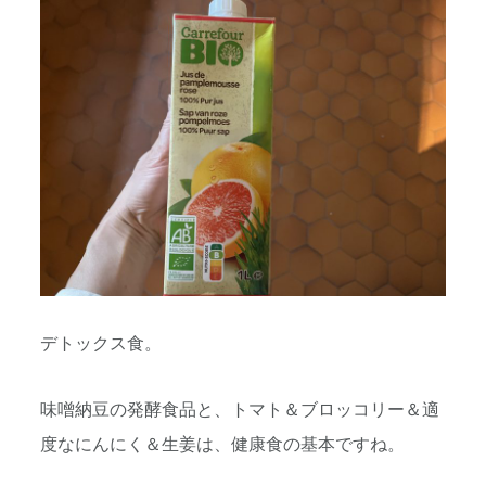
デトックス食。
味噌納豆の発酵食品と、トマト＆ブロッコリー＆適
度なにんにく＆生姜は、健康食の基本ですね。