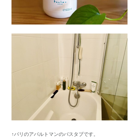
↑パリのアパルトマンのバスタブです。