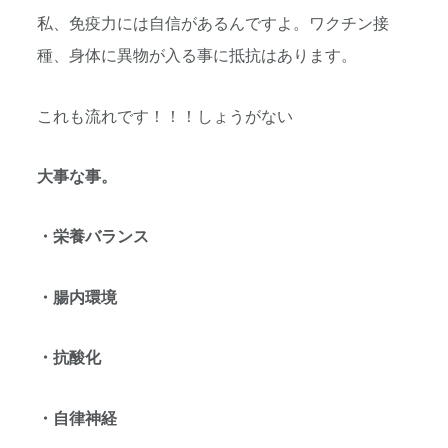
私、免疫力には自信があるんですよ。ワクチン接
種、身体に異物が入る事に抵抗はあります。
これも流れです！！！しょうがない
大事な事。
・栄養バランス
・腸内環境
・抗酸化
・自律神経