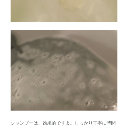
シャンプーは、効果的ですよ。しっかり丁寧に時間