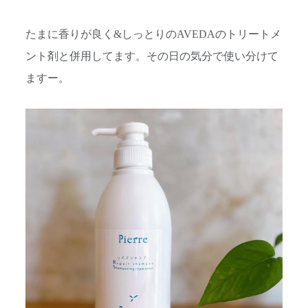
たまに香りが良く&しっとりのAVEDAのトリートメ
ント剤と併用してます。その日の気分で使い分けて
ますー。