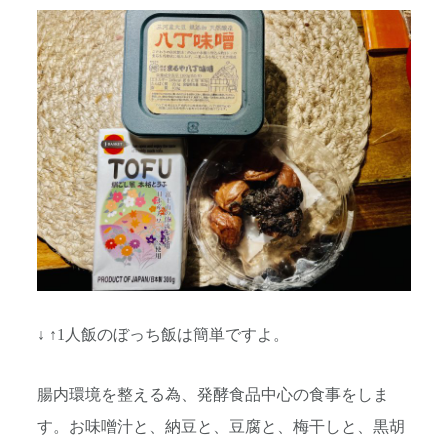
↓ ↑1人飯のぼっち飯は簡単ですよ。
腸内環境を整える為、発酵食品中心の食事をしま
す。お味噌汁と、納豆と、豆腐と、梅干しと、黒胡