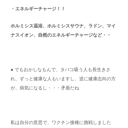
・エネルギーチャージ！！
ホルミシス温浴、ホルミシスサウナ、ラドン、マイ
ナスイオン、自然のエネルギーチャージなど・・
● でもおかしなもんで、タバコ吸う人も長生きさ
れ、ずっと健康な人もいますし、逆に健康志向の方
が、病気になるし・・・矛盾だね
私は自分の意思で、ワクチン接種に挑戦しました