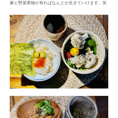
麻と野菜果物が有ればなんとか生きていけます。笑