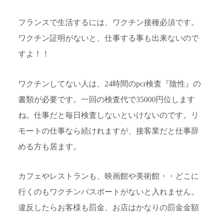
フランスで生活するには、ワクチン接種必須です。
ワクチン証明がないと、仕事する事も出来ないので
すよ！！
ワクチンしてない人は、24時間のpcr検査『陰性』の
書類が必要です。一回の検査代で35000円位します
ね。仕事だと毎日検査しないといけないのです。リ
モートの仕事なら続けれますが、接客業だと仕事辞
める方も居ます。
カフェやレストランも、映画館や美術館・・どこに
行くのもワクチンパスポートがないと入れません。
違反したらお客様も罰金、お店はかなりの罰金金額