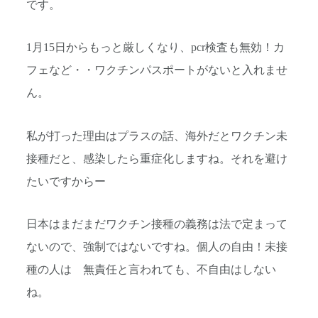
です。
1月15日からもっと厳しくなり、pcr検査も無効！カ
フェなど・・ワクチンパスポートがないと入れませ
ん。
私が打った理由はプラスの話、海外だとワクチン未
接種だと、感染したら重症化しますね。それを避け
たいですからー
日本はまだまだワクチン接種の義務は法で定まって
ないので、強制ではないですね。個人の自由！未接
種の人は 無責任と言われても、不自由はしない
ね。