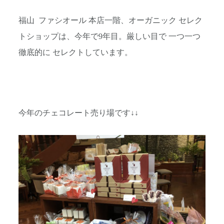
福山 ファシオール 本店一階、オーガニック セレク
トショップは、今年で9年目。厳しい目で 一つ一つ
徹底的に セレクトしています。
今年のチェコレート売り場です↓↓