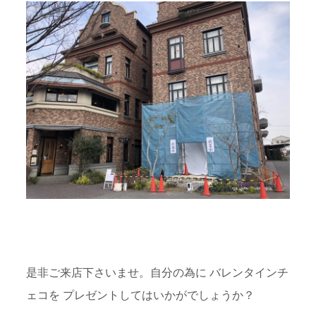
是非ご来店下さいませ。自分の為に バレンタインチ
ェコを プレゼントしてはいかがでしょうか？