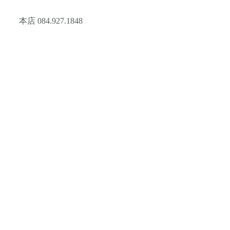
本店 084.927.1848