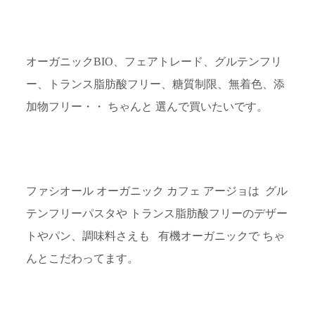
オーガニックBIO、フェアトレード、グルテンフリ
ー、トランス脂肪酸フリー、糖質制限、無着色、添
加物フリー・・ ちゃんと 選んで買いたいです。
ファシオール オーガニック カフェ アージョは グル
テンフリーパスタや トランス脂肪酸フリーのデザー
トやパン、調味料さえも 有機オーガニックで ちゃ
んとこだわってます。