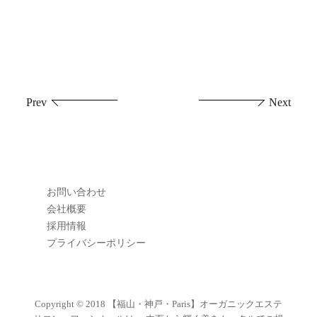
投
Prev
Next
稿
ナ
ビ
お問い合わせ
ゲ
会社概要
採用情報
ー
プライバシーポリシー
シ
ョ
Copyright © 2018
【福山・神戸・Paris】オーガニックエステ