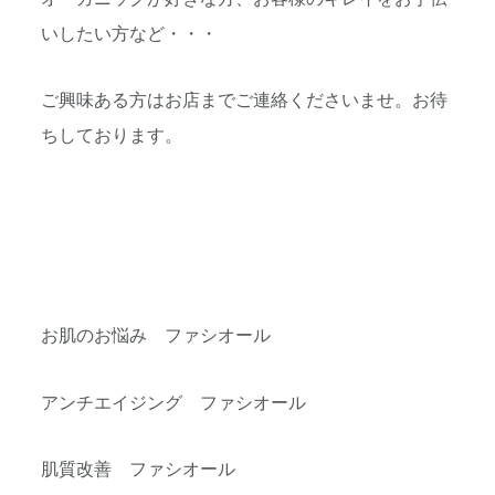
いしたい方など・・・
ご興味ある方はお店までご連絡くださいませ。お待
ちしております。
お肌のお悩み ファシオール
アンチエイジング ファシオール
肌質改善 ファシオール