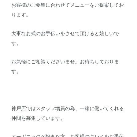
お客様のご要望に合わせてメニューをご提案してお
ります。
大事なお式のお手伝いをさせて頂けると嬉しいで
す。
お気軽にご相談くださいませ。お待ちしておりま
す。
神戸店ではスタッフ増員の為、一緒に働いてくれる
仲間を募集しています。
オーガニックが好きな方、お客様のキレイをお手伝