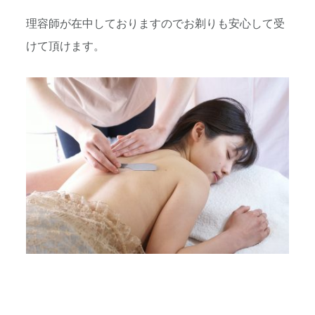
理容師が在中しておりますのでお剃りも安心して受
けて頂けます。