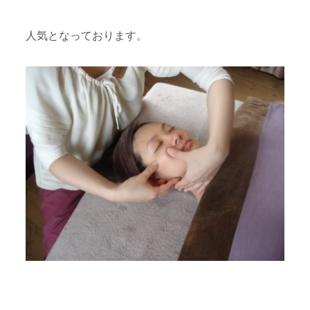
人気となっております。