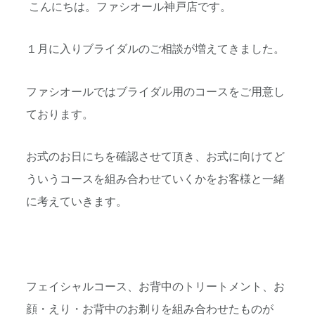
こんにちは。ファシオール神戸店です。
１月に入りブライダルのご相談が増えてきました。
ファシオールではブライダル用のコースをご用意し
ております。
お式のお日にちを確認させて頂き、お式に向けてど
ういうコースを組み合わせていくかをお客様と一緒
に考えていきます。
フェイシャルコース、お背中のトリートメント、お
顔・えり・お背中のお剃りを組み合わせたものが