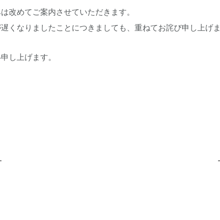
みは改めてご案内させていただきます。
が遅くなりましたことにつきましても、重ねてお詫び申し上げ
い申し上げます。