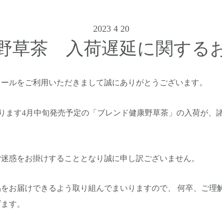
2023 4 20
野草茶 入荷遅延に関する
オールをご利用いただきまして誠にありがとうございます。
ります4月中旬発売予定の「ブレンド健康野草茶」の入荷が、
。
ご迷惑をお掛けすることとなり誠に申し訳ございません。
をお届けできるよう取り組んでまいりますので、 何卒、ご理
げます。