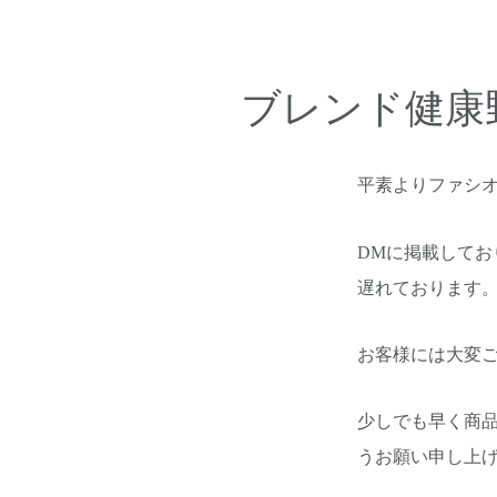
ブレンド健康
平素よりファシ
DMに掲載してお
遅れております
お客様には大変
少しでも早く商品
うお願い申し上