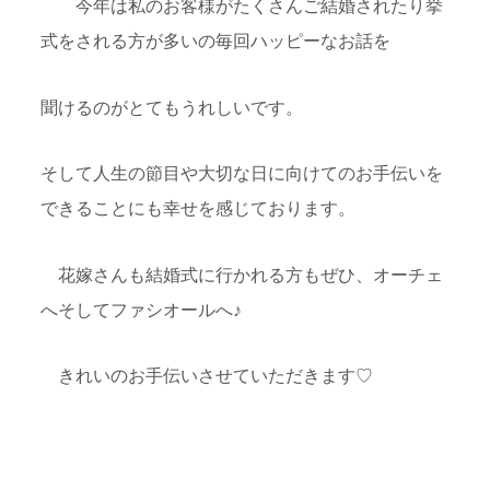
今年は私のお客様がたくさんご結婚されたり挙
式をされる方が多いの毎回ハッピーなお話を
聞けるのがとてもうれしいです。
そして人生の節目や大切な日に向けてのお手伝いを
できることにも幸せを感じております。
花嫁さんも結婚式に行かれる方もぜひ、オーチェ
へそしてファシオールへ♪
きれいのお手伝いさせていただきます♡