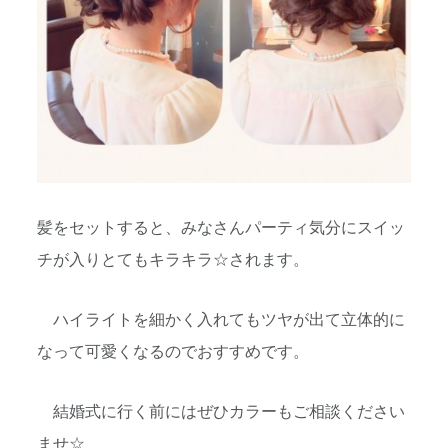
髪をセットすると、みなさんパーティ気分にスイッ
チが入りとてもキラキラ☆されます。
ハイライトを細かく入れてもツヤが出て立体的に
なって可愛くなるのでおすすめです。
結婚式に行く前にはぜひカラーもご相談ください
ませ☆