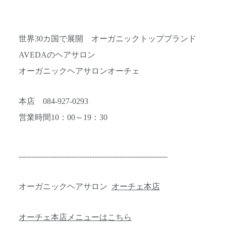
世界30カ国で展開 オーガニックトップブランド
AVEDAのヘアサロン
オーガニックヘアサロンオーチェ
本店 084-927-0293
営業時間10：00～19：30
-----------------------------------------------------------
オーガニックヘアサロン
オーチェ本店
オーチェ本店メニューはこちら