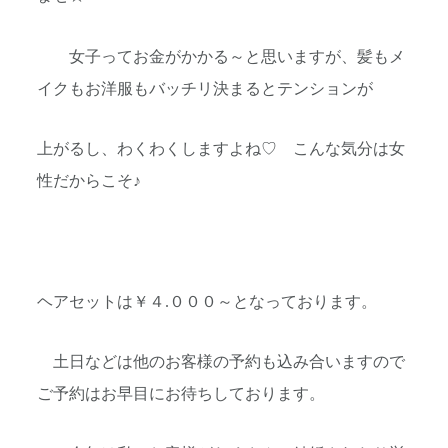
女子ってお金がかかる～と思いますが、髪もメ
イクもお洋服もバッチリ決まるとテンションが
上がるし、わくわくしますよね♡ こんな気分は女
性だからこそ♪
ヘアセットは￥４.０００～となっております。
土日などは他のお客様の予約も込み合いますので
ご予約はお早目にお待ちしております。