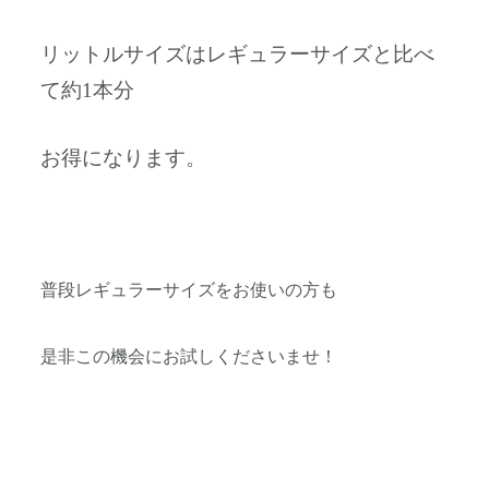
リットルサイズはレギュラーサイズと比べ
て約1本分
お得になります。
普段レギュラーサイズをお使いの方も
是非この機会にお試しくださいませ！