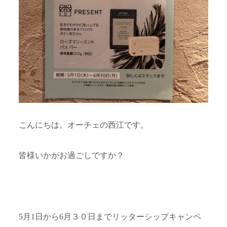
こんにちは。オーチェの西江です。
皆様いかがお過ごしですか？
5月1日から6月３０日までリッターシップキャンペ