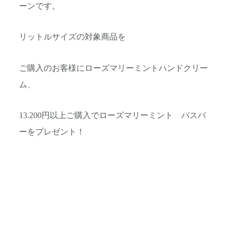
ーンです。
リットルサイズの対象商品を
ご購入のお客様にローズマリーミントハンドクリー
ム、
13.200円以上ご購入でローズマリーミント バスバ
ーをプレゼント！