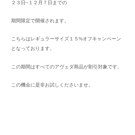
２３日~１２月７日までの
期間限定で開催されます。
こちらはレギュラーサイズ１５%オフキャンペーン
となっております。
この期間はすべてのアヴェダ商品が割引対象です。
この機会に是非お試しくださいませ。