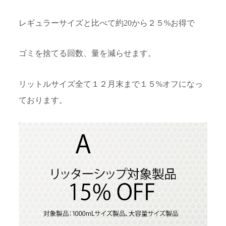
レギュラーサイズと比べて約20から２５%お得で
ゴミを捨てる回数、量を減らせます。
リットルサイズ全て１２月末まで１５%オフになっ
ております。