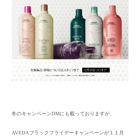
冬のキャンペーンDMにも載っておりますが、
AVEDAブラックフライデーキャンペーンが１１月