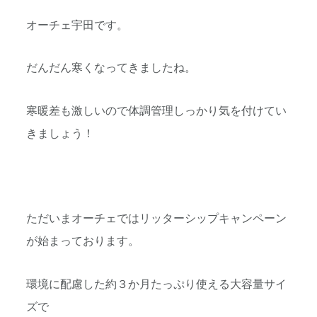
オーチェ宇田です。
だんだん寒くなってきましたね。
寒暖差も激しいので体調管理しっかり気を付けてい
きましょう！
ただいまオーチェではリッターシップキャンペーン
が始まっております。
環境に配慮した約３か月たっぷり使える大容量サイ
ズで