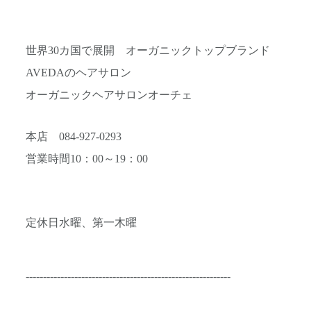
世界30カ国で展開 オーガニックトップブランド
AVEDAのヘアサロン
オーガニックヘアサロンオーチェ
本店 084-927-0293
営業時間10：00～19：00
定休日水曜、第一木曜
-----------------------------------------------------------