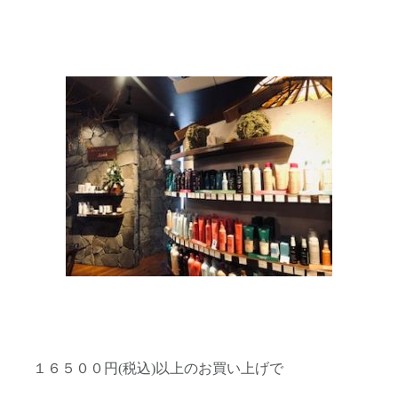
１６５００円(税込)以上のお買い上げで