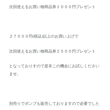
次回使えるお買い物商品券１０００円プレゼント
２７５００円(税込)以上のお買い上げで
次回使えるお買い物商品券２５００円プレゼント
となっておりすので是非この機会にお試しください
ませ。
別売りでポンプも販売しておりますので必要でした