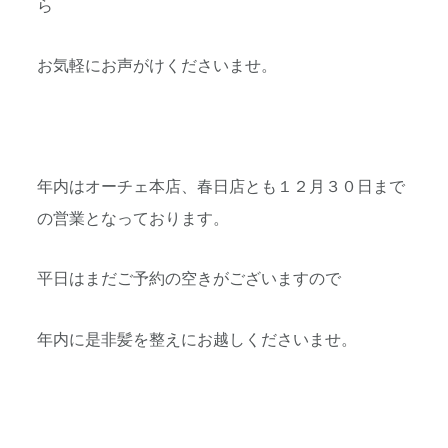
ら
お気軽にお声がけくださいませ。
年内はオーチェ本店、春日店とも１２月３０日まで
の営業となっております。
平日はまだご予約の空きがございますので
年内に是非髪を整えにお越しくださいませ。