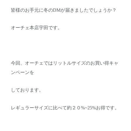
皆様のお手元に冬のDMが届きましたでしょうか？
オーチェ本店宇田です。
今回、オーチェではリットルサイズのお買い得キャ
ンペーンを
しております。
レギュラーサイズに比べて約２０%~25%お得です。