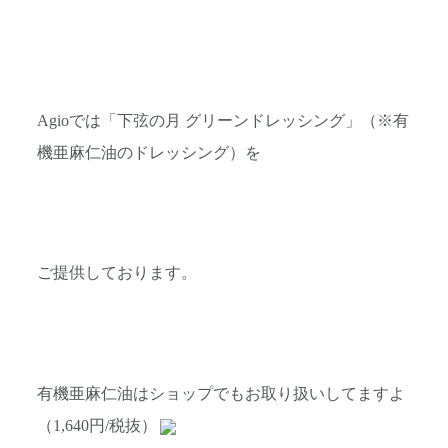
Agioでは「下弦の月 グリーンドレッシング」（※有
機亜麻仁油のドレッシング）を
ご提供しております。
有機亜麻仁油はショップでもお取り扱いしてますよ
（1,640円/税抜）