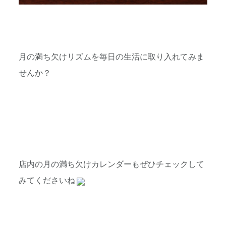
月の満ち欠けリズムを毎日の生活に取り入れてみま
せんか？
店内の月の満ち欠けカレンダーもぜひチェックして
みてくださいね