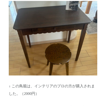
↓ この鳥籠は、インテリアのプロの方が購入されま
した。（2000円）