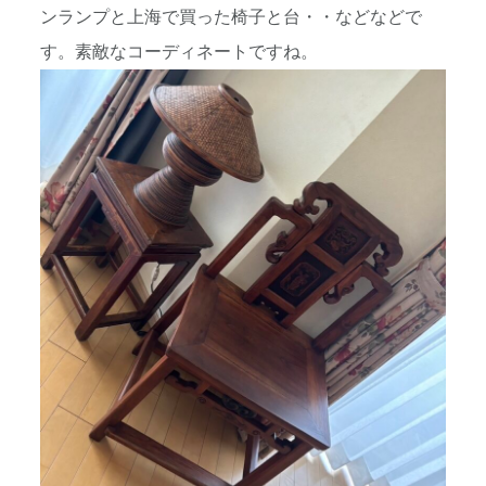
ンランプと上海で買った椅子と台・・などなどで
す。素敵なコーディネートですね。