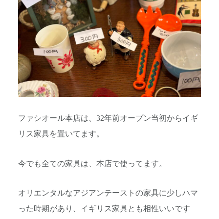
ファシオール本店は、32年前オープン当初からイギ
リス家具を置いてます。
今でも全ての家具は、本店で使ってます。
オリエンタルなアジアンテーストの家具に少しハマ
った時期があり、イギリス家具とも相性いいです