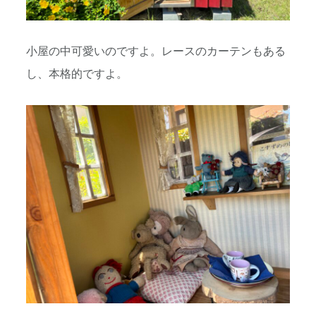
小屋の中可愛いのですよ。レースのカーテンもある
し、本格的ですよ。