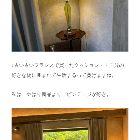
↓古い古いフランスで買ったクッション・・自分の
好きな物に囲まれて生活するって寛げますね。
私は、やはり新品より、ビンテージが好き。