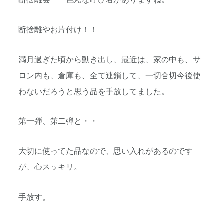
断捨離やお片付け！！
満月過ぎた頃から動き出し、最近は、家の中も、サ
ロン内も、倉庫も、全て連鎖して、一切合切今後使
わないだろうと思う品を手放してました。
第一弾、第二弾と・・
大切に使ってた品なので、思い入れがあるのです
が、心スッキリ。
手放す。