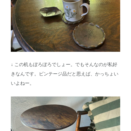
↓ この机もぼろぼろでしょー。でもそんなのが私好
きなんです。ビンテージ品だと思えば、かっちょい
いよねー。