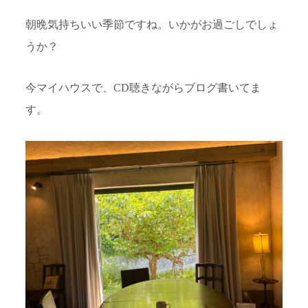
朝晩気持ちいい季節ですね。いかがお過ごしでしょ
うか？
今マイハウスで、CD聴きながらブログ書いてま
す。