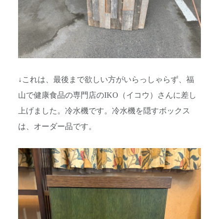
↓これは、最後まで欲しい方がいらっしゃらず、福
山で健康食品の専門店のIKO（イコウ）さんに差し
上げました。冷水機です。冷水機を隠すボックス
は、オーダー品です。