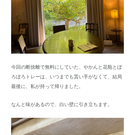
今回の断捨離で無料にしていた、やかんと花瓶とぼ
ろぼろトレーは、いつまでも貰い手がなくて、結局
最後に、私が持って帰りました。
なんと味があるので、白い壁に引き立ちます。