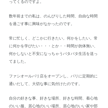
ってくるのですよ。
数年前までの私は、のんびりした時間、自由な時間
を過ごす事に興味がなかったのです。
常に忙しく、どこかに行きたい。何かをしたい。常
に何かを学びたい・・・とか・・時間が勿体無い、
何かしないと不安になっちゃうバタバタ生活を送っ
てました。
ファシオールパリ店をオープンし、パリに定期的に
通いだして、大切な事に気付けたのです。
自分の好きな事、好きな場所、好きな時間、着心地
のいい服、居心地のいい場所、居心地のいい家や部