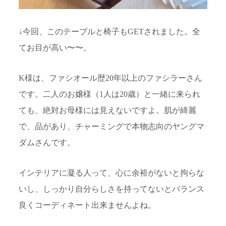
↓今回、このテーブルと椅子もGETされました。全
てお目が高い〜〜。
K様は、ファシオール歴20年以上のファシラーさん
です。二人のお嬢様（1人は20歳）と一緒に来られ
ても、絶対お母様には見えないですよ。肌が綺麗
で、品があり、チャーミングで本物志向のヤングマ
ダムさんです。
インテリアに凝る人って、心に余裕がないと拘らな
いし、しっかり自分らしさを持ってないとバランス
良くコーディネート出来ませんよね。