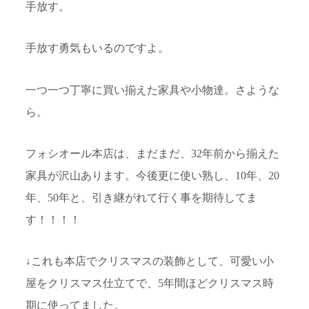
手放す。
手放す勇気もいるのですよ。
一つ一つ丁寧に買い揃えた家具や小物達。さような
ら。
フォシオール本店は、まだまだ、32年前から揃えた
家具が沢山あります。今後更に使い熟し、10年、20
年、50年と、引き継がれて行く事を期待してま
す！！！！
↓これも本店でクリスマスの装飾として、可愛い小
屋をクリスマス仕立てで、5年間ほどクリスマス時
期に使ってました。