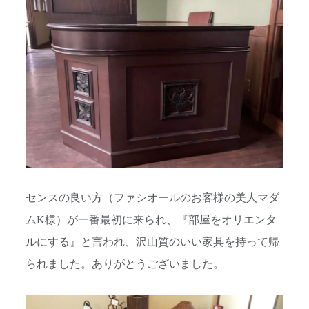
センスの良い方（ファシオールのお客様の美人マダ
ムK様）が一番最初に来られ、『部屋をオリエンタ
ルにする』と言われ、沢山質のいい家具を持って帰
られました。ありがとうございました。