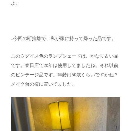
よ。
↓今回の断捨離で、私が家に持って帰った品です。
このウグイス色のランプシェードは、かなり古い品
です。春日店で20年は使用してましたね。それ以前
のビンテージ品です。年齢は50歳くらいですかね？
メイク台の横に置いてました。