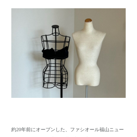
約20年前にオープンした、ファシオール福山ニュー