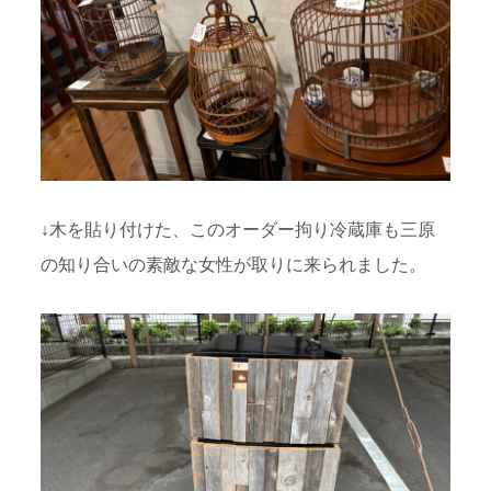
↓木を貼り付けた、このオーダー拘り冷蔵庫も三原
の知り合いの素敵な女性が取りに来られました。