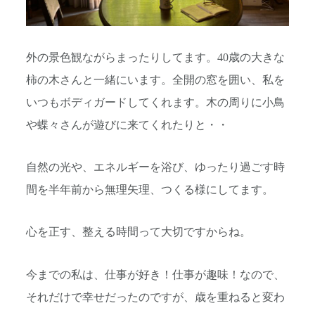
外の景色観ながらまったりしてます。40歳の大きな
柿の木さんと一緒にいます。全開の窓を囲い、私を
いつもボディガードしてくれます。木の周りに小鳥
や蝶々さんが遊びに来てくれたりと・・
自然の光や、エネルギーを浴び、ゆったり過ごす時
間を半年前から無理矢理、つくる様にしてます。
心を正す、整える時間って大切ですからね。
今までの私は、仕事が好き！仕事が趣味！なので、
それだけで幸せだったのですが、歳を重ねると変わ