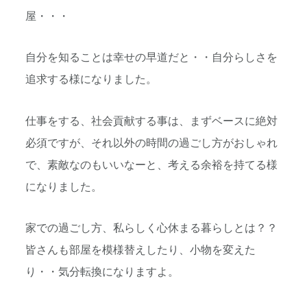
屋・・・
自分を知ることは幸せの早道だと・・自分らしさを
追求する様になりました。
仕事をする、社会貢献する事は、まずベースに絶対
必須ですが、それ以外の時間の過ごし方がおしゃれ
で、素敵なのもいいなーと、考える余裕を持てる様
になりました。
家での過ごし方、私らしく心休まる暮らしとは？？
皆さんも部屋を模様替えしたり、小物を変えた
り・・気分転換になりますよ。