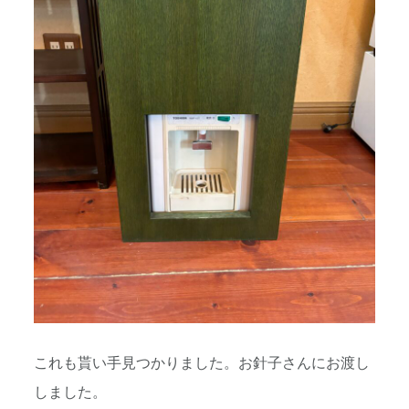
これも貰い手見つかりました。お針子さんにお渡し
しました。