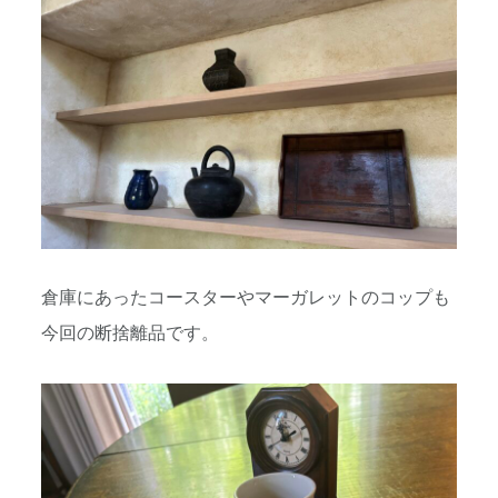
倉庫にあったコースターやマーガレットのコップも
今回の断捨離品です。