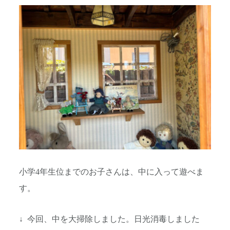
小学4年生位までのお子さんは、中に入って遊べま
す。
↓ 今回、中を大掃除しました。日光消毒しました