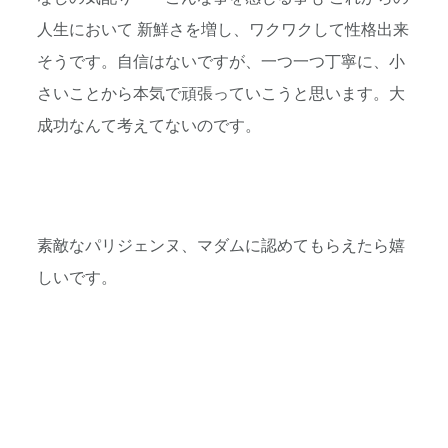
人生において 新鮮さを増し、ワクワクして性格出来
そうです。自信はないですが、一つ一つ丁寧に、小
さいことから本気で頑張っていこうと思います。大
成功なんて考えてないのです。
素敵なパリジェンヌ、マダムに認めてもらえたら嬉
しいです。