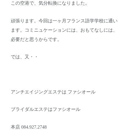
この空港で、気分転換になりました。
頑張ります。今回は一ヶ月フランス語学学校に通い
ます。コミニュケーションには、おもてなしには、
必要だと思うからです。
では、又・・
アンチエイジングエステは ファシオール
ブライダルエステはファシオール
本店 084.927.2748