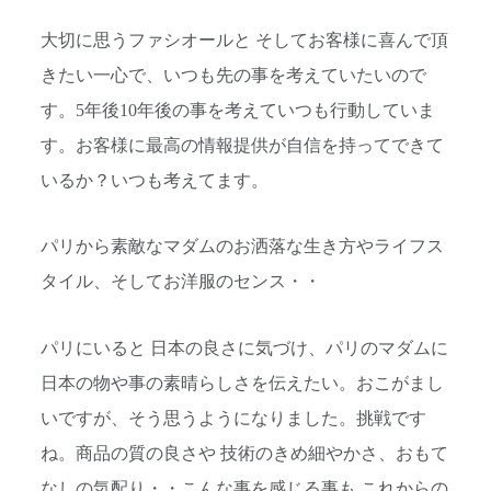
大切に思うファシオールと そしてお客様に喜んで頂
きたい一心で、いつも先の事を考えていたいので
す。5年後10年後の事を考えていつも行動していま
す。お客様に最高の情報提供が自信を持ってできて
いるか？いつも考えてます。
パリから素敵なマダムのお洒落な生き方やライフス
タイル、そしてお洋服のセンス・・
パリにいると 日本の良さに気づけ、パリのマダムに
日本の物や事の素晴らしさを伝えたい。おこがまし
いですが、そう思うようになりました。挑戦です
ね。商品の質の良さや 技術のきめ細やかさ、おもて
なしの気配り・・こんな事を感じる事も これからの