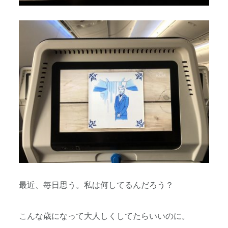
最近、毎日思う。私は何してるんだろう？
こんな歳になって大人しくしてたらいいのに。