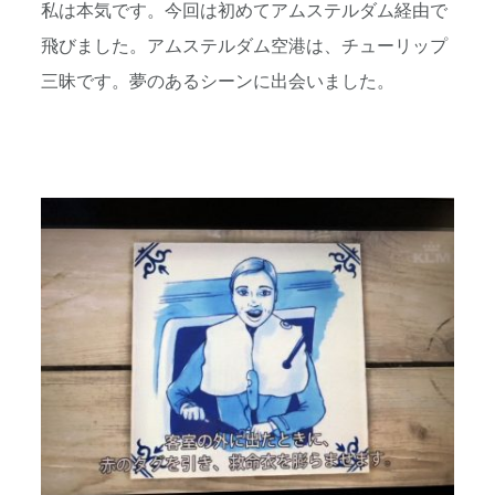
私は本気です。今回は初めてアムステルダム経由で
飛びました。アムステルダム空港は、チューリップ
三昧です。夢のあるシーンに出会いました。