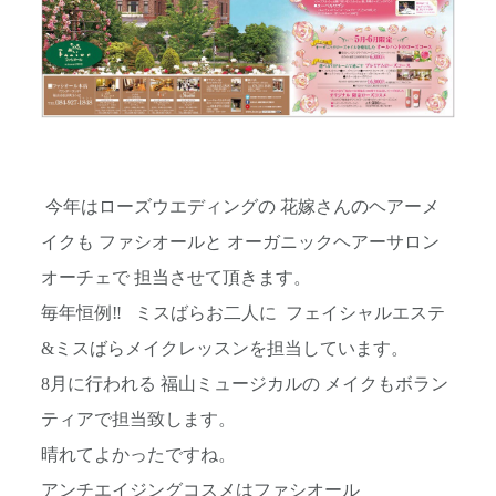
今年はローズウエディングの 花嫁さんのヘアーメ
イクも ファシオールと オーガニックヘアーサロン
オーチェで 担当させて頂きます。
毎年恒例‼︎ ミスばらお二人に フェイシャルエステ
&ミスばらメイクレッスンを担当しています。
8月に行われる 福山ミュージカルの メイクもボラン
ティアで担当致します。
晴れてよかったですね。
アンチエイジングコスメはファシオール