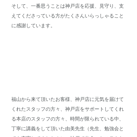
そして、一番思うことは神戸店を応援、見守り、支
えてくださっている方がたくさんいらっしゃること
に感謝しています。
福山から来て頂いたお客様、神戸店に元気を届けて
くれたスタッフの方々、神戸店をサポートしてくれ
る本店のスタッフの方々、時間が限られている中、
丁寧に講義をして頂いた由美先生（先生、勉強会と