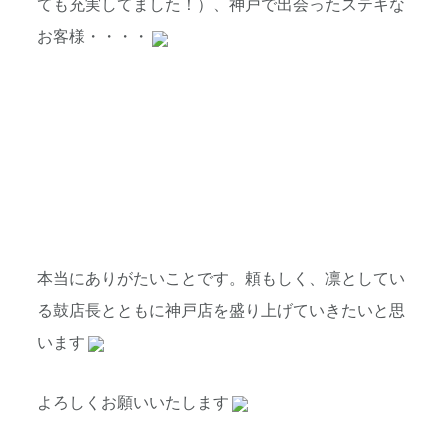
ても充実してました！）、神戸で出会ったステキな
お客様・・・・
本当にありがたいことです。頼もしく、凛としてい
る鼓店長とともに神戸店を盛り上げていきたいと思
います
よろしくお願いいたします