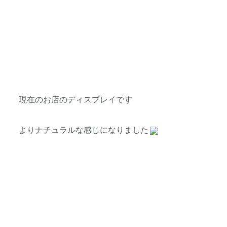
現在のお店のディスプレイです
よりナチュラルな感じになりました