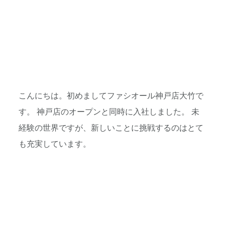
こんにちは。初めましてファシオール神戸店大竹で
す。 神戸店のオープンと同時に入社しました。 未
経験の世界ですが、新しいことに挑戦するのはとて
も充実しています。